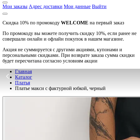
Мои заказы
Адрес доставки
Мои данные
Выйти
Скидка 10% по промокоду
WELCOME
на первый заказ
По промокоду вы можете получить скидку 10%, если ранее не
совершали онлайн и офлайн покупок в нашем магазине.
Акция не суммируется с другими акциями, купонами и
персональными скидками. При возврате заказа сумма скидки
будет пересчитана согласно условиям акции
Главная
Каталог
Платья
Платье макси с фактурной юбкой, черный