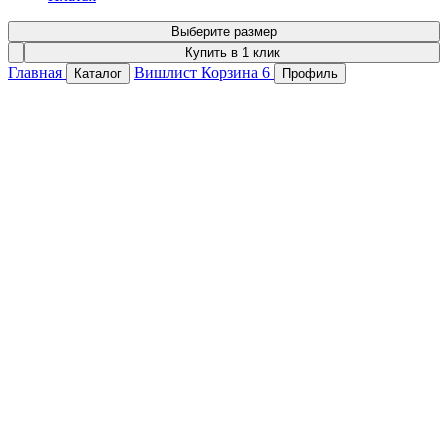
Выберите размер
Купить в 1 клик
Главная
Вишлист
Корзина
6
Каталог
Профиль