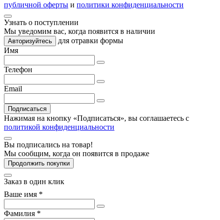
публичной оферты
и
политики конфиденциальности
Узнать о поступлении
Мы уведомим вас, когда
появится в наличии
для отравки формы
Авторизуйтесь
Имя
Телефон
Email
Подписаться
Нажимая на кнопку «Подписаться», вы соглашаетесь с
политикой конфиденциальности
Вы подписались на товар!
Мы сообщим, когда он появится в продаже
Продолжить покупки
Заказ в один клик
Ваше имя *
Фамилия *