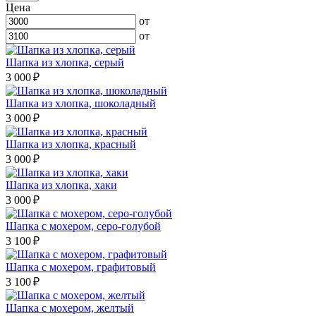
Цена
от
от
Шапка из хлопка, серый
3 000 ₽
Шапка из хлопка, шоколадный
3 000 ₽
Шапка из хлопка, красный
3 000 ₽
Шапка из хлопка, хаки
3 000 ₽
Шапка с мохером, серо-голубой
3 100 ₽
Шапка с мохером, графитовый
3 100 ₽
Шапка с мохером, желтый