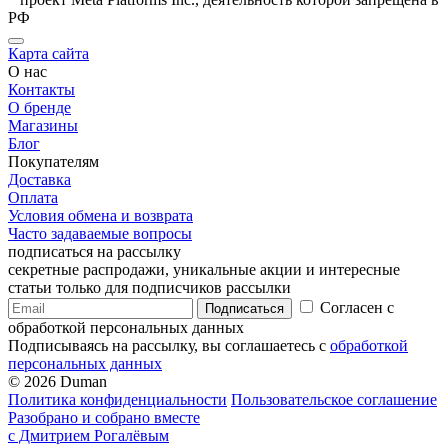
РФ
Карта сайта
О нас
Контакты
О бренде
Магазины
Блог
Покупателям
Доставка
Оплата
Условия обмена и возврата
Часто задаваемые вопросы
подписаться на рассылку
секретные распродажи, уникальные акции и интересные
статьи только для подписчиков рассылки
Согласен с
Подписаться
обработкой персональных данных
Подписываясь на рассылку, вы соглашаетесь с
обработкой
персональных данных
© 2026 Duman
Политика конфиденциальности
Пользовательское соглашение
Разобрано и собрано вместе
с Дмитрием Рогалёвым