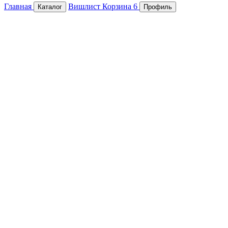
Главная
Вишлист
Корзина
6
Каталог
Профиль