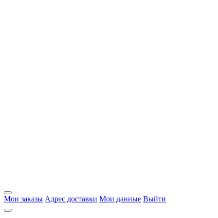
Мои заказы
Адрес доставки
Мои данные
Выйти