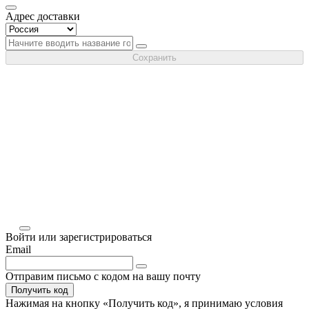
Адрес доставки
Сохранить
Войти или зарегистрироваться
Email
Отправим письмо с кодом на вашу почту
Получить код
Нажимая на кнопку «
Получить код
», я принимаю условия