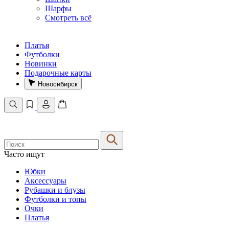
Шарфы
Смотреть всё
Платья
Футболки
Новинки
Подарочные карты
Новосибирск
Часто ищут
Юбки
Аксессуары
Рубашки и блузы
Футболки и топы
Очки
Платья