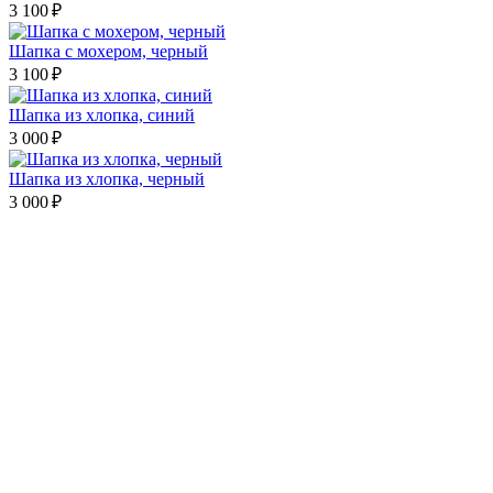
3 100 ₽
Шапка с мохером, черный
3 100 ₽
Шапка из хлопка, синий
3 000 ₽
Шапка из хлопка, черный
3 000 ₽