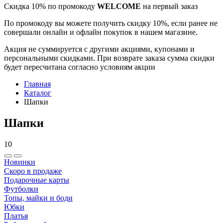
Скидка 10% по промокоду
WELCOME
на первый заказ
По промокоду вы можете получить скидку 10%, если ранее не
совершали онлайн и офлайн покупок в нашем магазине.
Акция не суммируется с другими акциями, купонами и
персональными скидками. При возврате заказа сумма скидки
будет пересчитана согласно условиям акции
Главная
Каталог
Шапки
Шапки
10
Новинки
Скоро в продаже
Подарочные карты
Футболки
Топы, майки и боди
Юбки
Платья