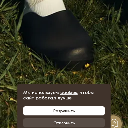
Мы используем
cookies
, чтобы
сайт работал лучше
Разрешить
Отклонить