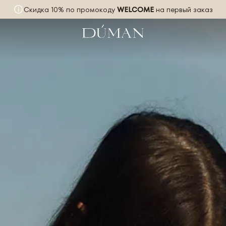
Скидка 10% по промокоду
WELCOME
на первый заказ