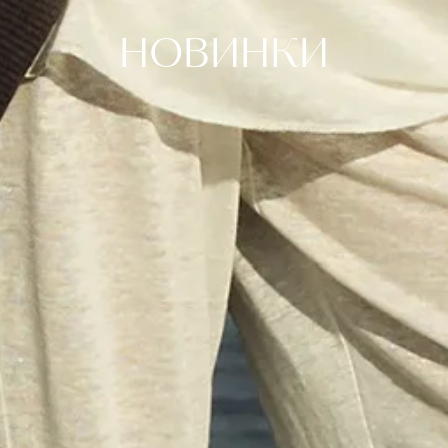
НОВИНКИ