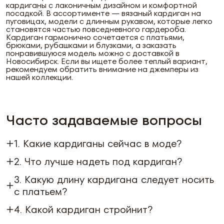
кардиганы с лаконичным дизайном и комфортной
посадкой. В ассортименте — вязаный кардиган на
пуговицах, модели с длинным рукавом, которые легко
становятся частью повседневного гардероба.
Кардиган гармонично сочетается с платьями,
брюками, рубашками и блузками, а заказать
понравившуюся модель можно с доставкой в
Новосибирск. Если вы ищете более теплый вариант,
рекомендуем обратить внимание на джемперы из
нашей коллекции.
Часто задаваемые вопросы
1. Какие кардиганы сейчас в моде?
2. Что лучше надеть под кардиган?
3. Какую длину кардигана следует носить
с платьем?
4. Какой кардиган стройнит?