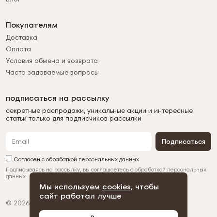
Покупателям
Доставка
Оплата
Условия обмена и возврата
Часто задаваемые вопросы
подписаться на рассылку
секретные распродажи, уникальные акции и интересные
статьи только для подписчиков рассылки
Подписаться
Согласен с обработкой персональных данных
Подписываясь на рассылку, вы соглашаетесь с
обработкой персональных
данных
Мы используем
cookies
, чтобы
сайт работал лучше
© 2026 Duman
Политика конфиденциальности
Пользовательское соглашение