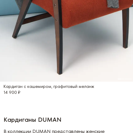
Кардиган с кашемиром, графитовый меланж
14 900 ₽
Кардиганы
DUMAN
В коллекции DUMAN представлены женские