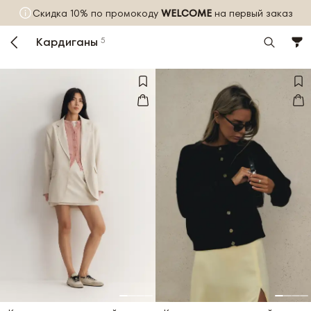
Скидка 10% по промокоду
WELCOME
на первый заказ
Кардиганы
5