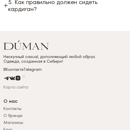
5. Как правильно должен сидеть
кардиган?
Нескучный casual, дополняющий любой образ.
Одежда, созданная в Сибири!
ВКонтакте
Telegram
Карта сайта
О нас
Контакты
О бренде
Магазины
Блог