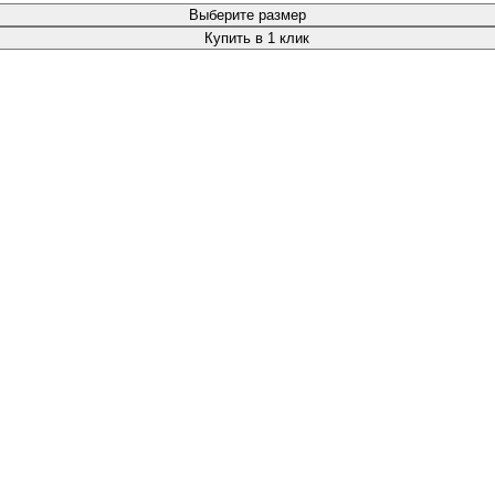
Выберите размер
Купить в 1 клик