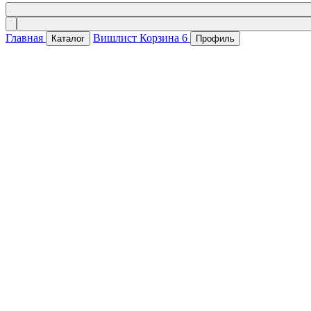
Главная
Вишлист
Корзина
6
Каталог
Профиль