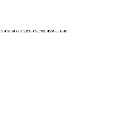
считана согласно условиям акции