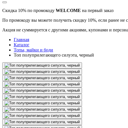
Скидка 10% по промокоду
WELCOME
на первый заказ
По промокоду вы можете получить скидку 10%, если ранее не 
Акция не суммируется с другими акциями, купонами и персона
Главная
Каталог
Топы, майки и боди
Топ полуприлегающего силуэта, черный