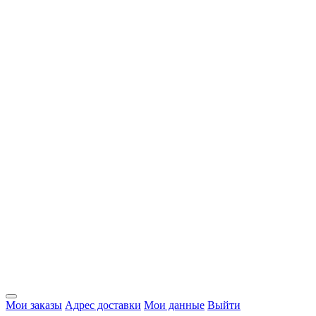
Мои заказы
Адрес доставки
Мои данные
Выйти