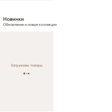
Новинки
Обновления и новые коллекции
Загружаем товары