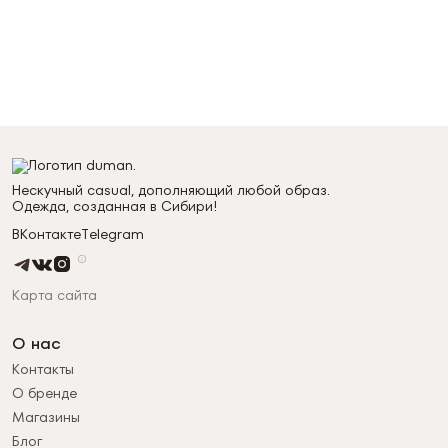
Нескучный casual, дополняющий любой образ.
Одежда, созданная в Сибири!
ВКонтакте
Telegram
Карта сайта
О нас
Контакты
О бренде
Магазины
Блог