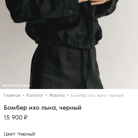
Главная
Каталог
Жакеты
Бомбер изо льна, черный
Бомбер изо льна, черный
15 900 ₽
Цвет: Черный