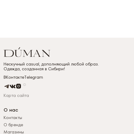
Нескучный casual, дополняющий любой образ.
Одежда, созданная в Сибири!
ВКонтакте
Telegram
Карта сайта
О нас
Контакты
О бренде
Магазины