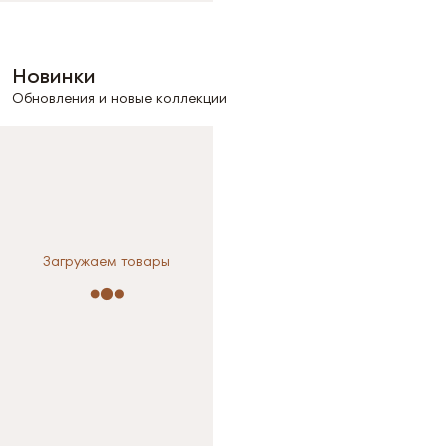
Новинки
Обновления и новые коллекции
Загружаем товары