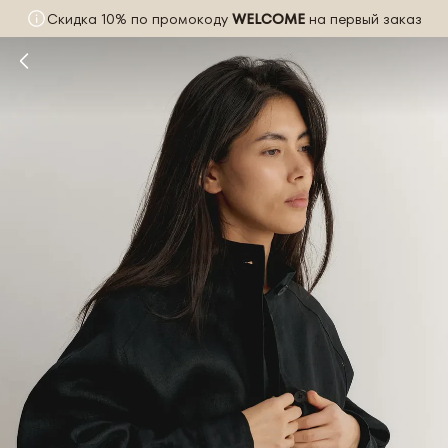
Скидка 10% по промокоду
WELCOME
на первый заказ