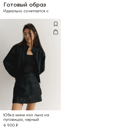
Готовый образ
Идеально сочетается с
Юбка мини изо льна на
пуговицах, черный
6 900 ₽