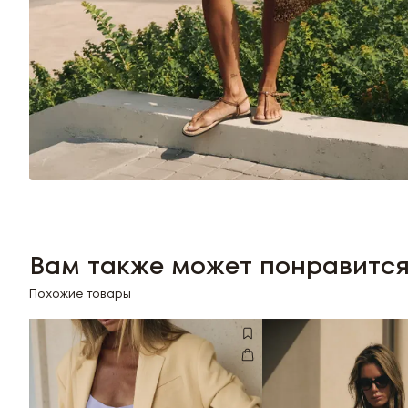
Вам также может понравитс
Похожие товары