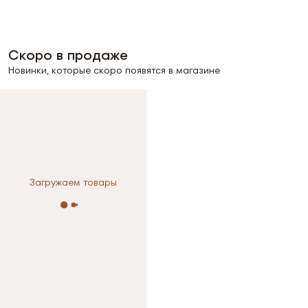
Скоро в продаже
Новинки, которые скоро появятся в магазине
Загружаем товары