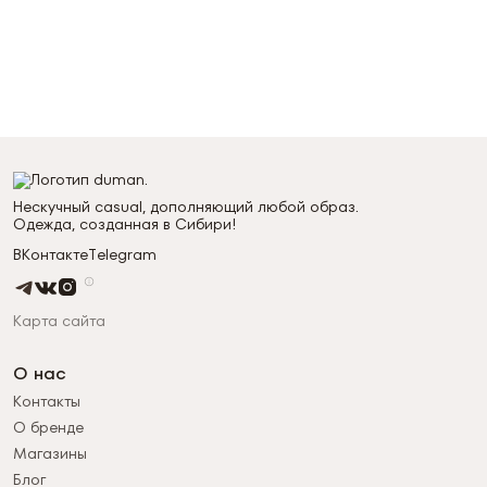
Нескучный casual, дополняющий любой образ.
Одежда, созданная в Сибири!
ВКонтакте
Telegram
Карта сайта
О нас
Контакты
О бренде
Магазины
Блог