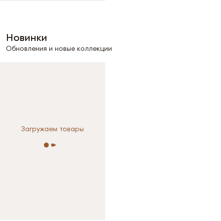
Новинки
Обновления и новые коллекции
Загружаем товары