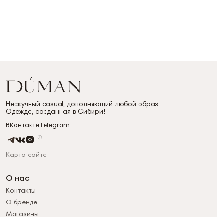
Нескучный casual, дополняющий любой образ.
Одежда, созданная в Сибири!
ВКонтакте
Telegram
Карта сайта
О нас
Контакты
О бренде
Магазины