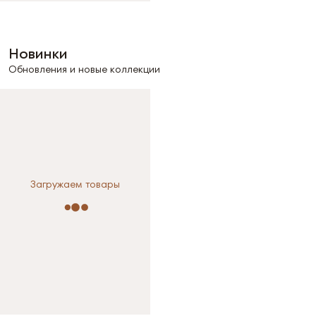
Новинки
Обновления и новые коллекции
Загружаем товары