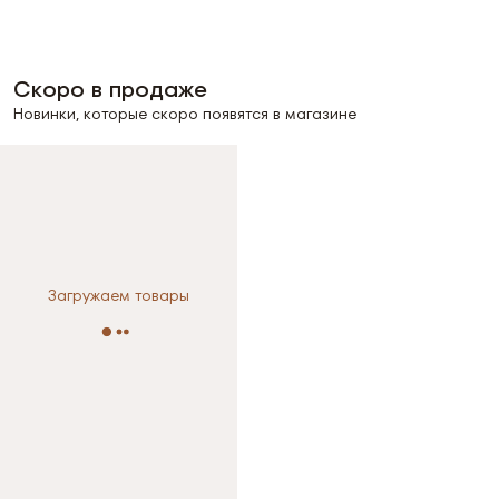
Скоро в продаже
Новинки, которые скоро появятся в магазине
Загружаем товары