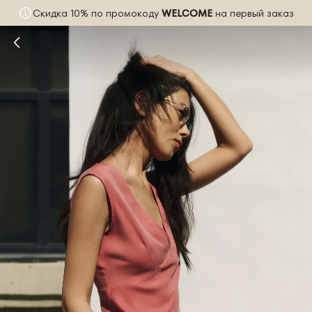
Скидка 10% по промокоду
WELCOME
на первый заказ