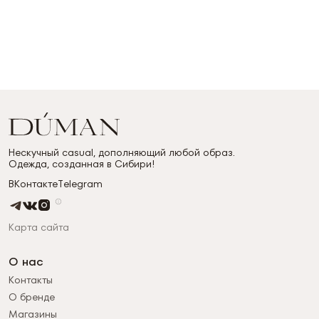
Нескучный casual, дополняющий любой образ.
Одежда, созданная в Сибири!
ВКонтакте
Telegram
Карта сайта
О нас
Контакты
О бренде
Магазины