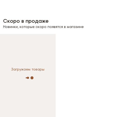
Скоро в продаже
Новинки, которые скоро появятся в магазине
Загружаем товары