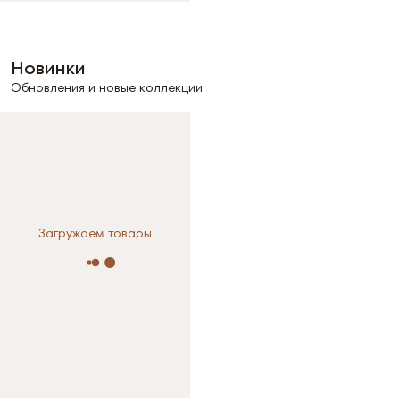
Новинки
Обновления и новые коллекции
Загружаем товары