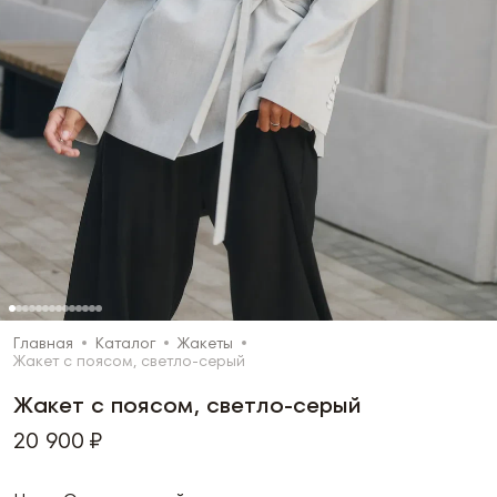
Главная
Каталог
Жакеты
Жакет с поясом, светло-серый
Жакет с поясом, светло-серый
20 900 ₽