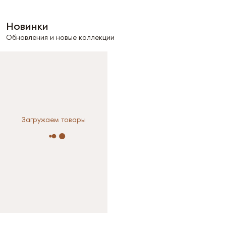
Новинки
Обновления и новые коллекции
Загружаем товары