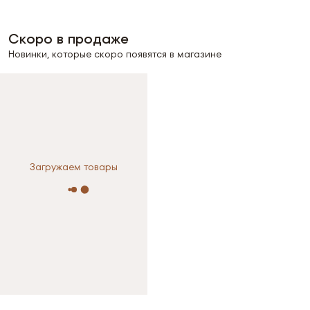
Скоро в продаже
Новинки, которые скоро появятся в магазине
Загружаем товары