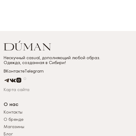
Нескучный casual, дополняющий любой образ.
Одежда, созданная в Сибири!
ВКонтакте
Telegram
Карта сайта
О нас
Контакты
О бренде
Магазины
Блог