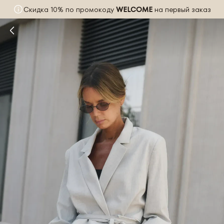
Скидка 10% по промокоду
WELCOME
на первый заказ