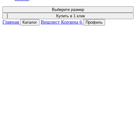
Выберите размер
Купить в 1 клик
Главная
Вишлист
Корзина
6
Каталог
Профиль