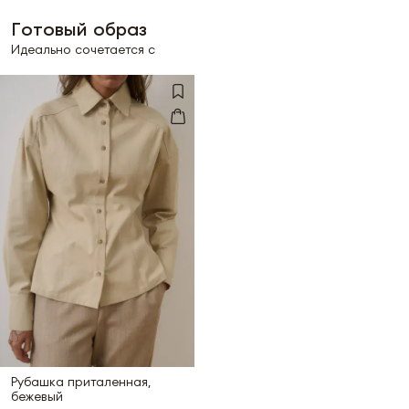
Готовый образ
Идеально сочетается с
Рубашка приталенная,
бежевый