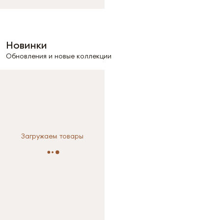
Новинки
Обновления и новые коллекции
Загружаем товары