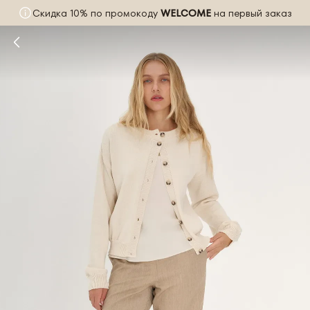
Скидка 10% по промокоду
WELCOME
на первый заказ