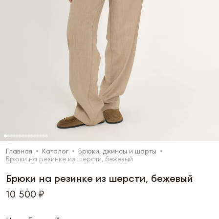
Главная
Каталог
Брюки, джинсы и шорты
Брюки на резинке из шерсти, бежевый
Брюки на резинке из шерсти, бежевый
10 500 ₽