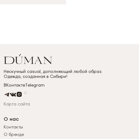
Нескучный casual, дополняющий любой образ.
Одежда, созданная в Сибири!
ВКонтакте
Telegram
Карта сайта
О нас
Контакты
О бренде