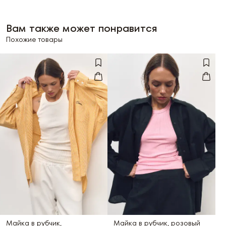
Вам также может понравится
Похожие товары
Майка в рубчик,
Майка в рубчик, розовый