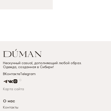
Нескучный casual, дополняющий любой образ.
Одежда, созданная в Сибири!
ВКонтакте
Telegram
Карта сайта
О нас
Контакты