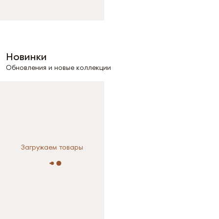
Новинки
Обновления и новые коллекции
Загружаем товары