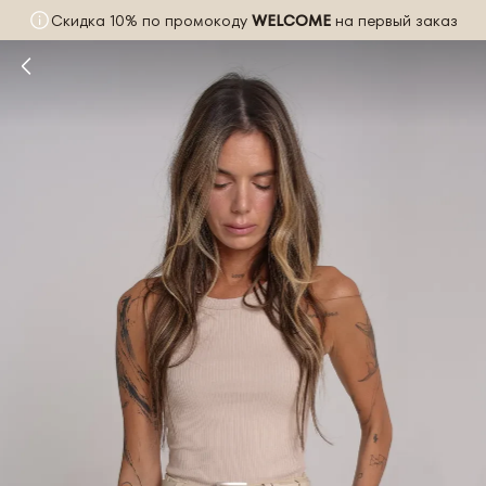
Скидка 10% по промокоду
WELCOME
на первый заказ