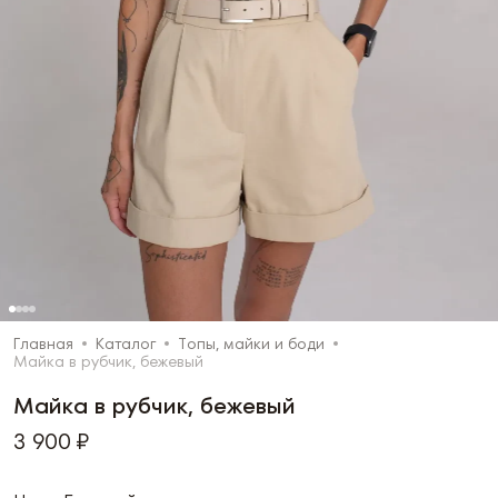
Главная
Каталог
Топы, майки и боди
Майка в рубчик, бежевый
Майка в рубчик, бежевый
3 900 ₽