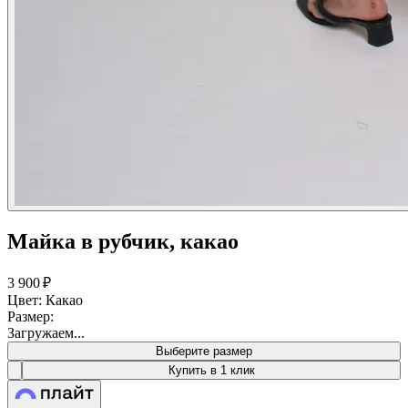
Майка в рубчик, какао
3 900 ₽
Цвет: Какао
Размер:
Загружаем...
Выберите размер
Купить в 1 клик