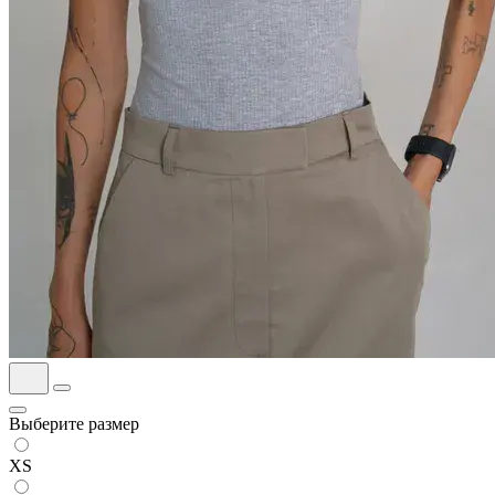
Выберите размер
XS