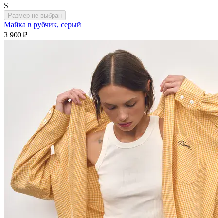
S
Размер не выбран
Майка в рубчик, серый
3 900 ₽