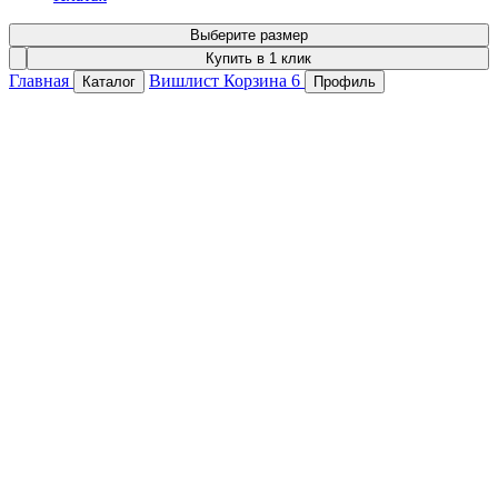
Выберите размер
Купить в 1 клик
Главная
Вишлист
Корзина
6
Каталог
Профиль