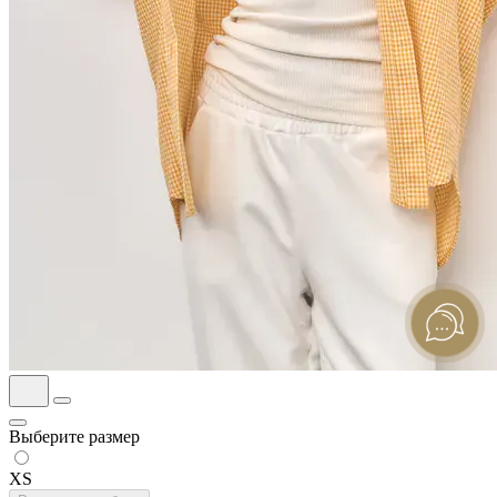
Выберите размер
XS