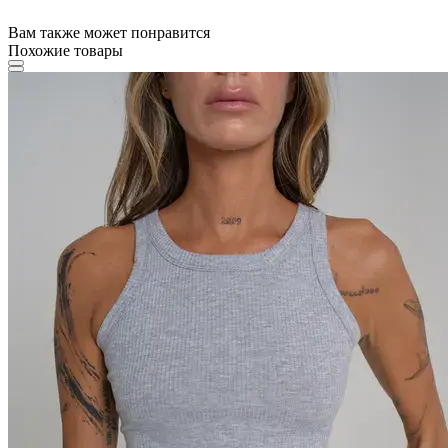
Вам также может понравится
Похожие товары