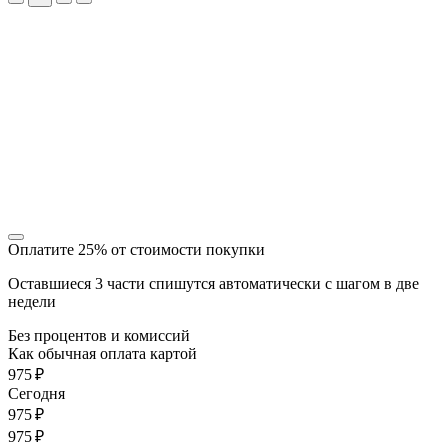
Оплатите 25% от стоимости покупки
Оставшиеся 3 части спишутся автоматически с шагом в две
недели
Без процентов и комиссий
Как обычная оплата картой
975 ₽
Cегодня
975 ₽
975 ₽