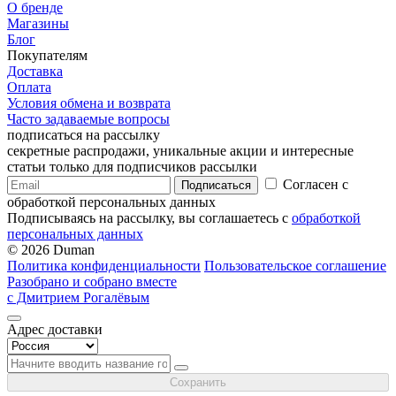
О бренде
Магазины
Блог
Покупателям
Доставка
Оплата
Условия обмена и возврата
Часто задаваемые вопросы
подписаться на рассылку
секретные распродажи, уникальные акции и интересные
статьи только для подписчиков рассылки
Согласен с
Подписаться
обработкой персональных данных
Подписываясь на рассылку, вы соглашаетесь с
обработкой
персональных данных
© 2026 Duman
Политика конфиденциальности
Пользовательское соглашение
Разобрано и собрано вместе
с Дмитрием Рогалёвым
Адрес доставки
Сохранить