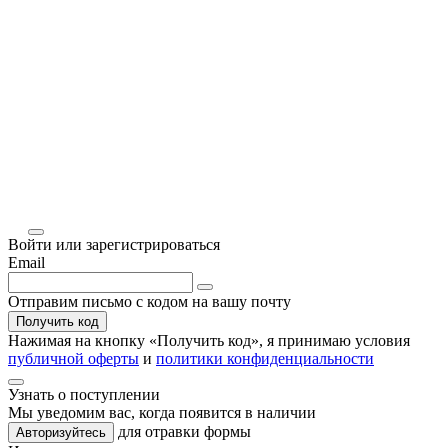
Войти или зарегистрироваться
Email
Отправим письмо с кодом на вашу почту
Получить код
Нажимая на кнопку «
Получить код
», я принимаю условия
публичной оферты
и
политики конфиденциальности
Узнать о поступлении
Мы уведомим вас, когда
появится в наличии
для отравки формы
Авторизуйтесь