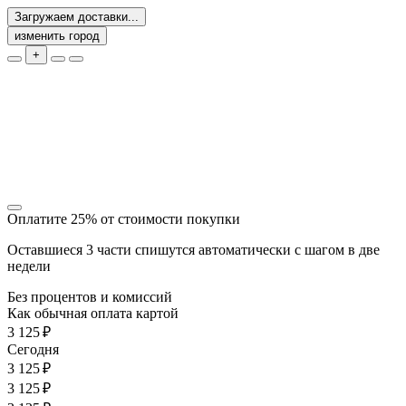
Загружаем доставки...
изменить город
+
Оплатите 25% от стоимости покупки
Оставшиеся 3 части спишутся автоматически с шагом в две
недели
Без процентов и комиссий
Как обычная оплата картой
3 125 ₽
Cегодня
3 125 ₽
3 125 ₽