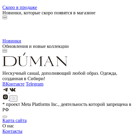
Скоро в продаже
Новинки, которые скоро появятся в магазине
Новинки
Обновления и новые коллекции
Нескучный casual, дополняющий любой образ. Одежда,
созданная в Сибири!
ВКонтакте
Telegram
* проект Meta Platforms Inc., деятельность которой запрещена в
РФ
Карта сайта
О нас
Контакты