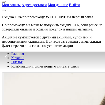
Мои заказы
Адрес доставки
Мои данные
Выйти
Скидка 10% по промокоду
WELCOME
на первый заказ
По промокоду вы можете получить скидку 10%, если ранее не
совершали онлайн и офлайн покупок в нашем магазине.
Акция не суммируется с другими акциями, купонами и
персональными скидками. При возврате заказа сумма скидки
будет пересчитана согласно условиям акции
Главная
Каталог
Платья
Комбинация прилегающего силуэта, хаки