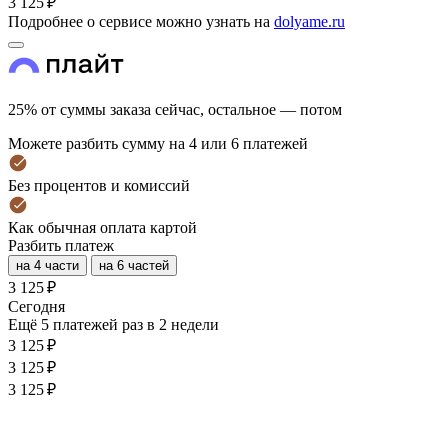
3 125 ₽
Подробнее о сервисе можно узнать на
dolyame.ru
25% от суммы заказа сейчас, остальное — потом
Можете разбить сумму на 4 или 6 платежей
Без процентов и комиссий
Как обычная оплата картой
Разбить платеж
на 4 части
на 6 частей
3 125 ₽
Cегодня
Ещё 5 платежей раз в 2 недели
3 125 ₽
3 125 ₽
3 125 ₽