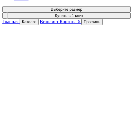
Выберите размер
Купить в 1 клик
Главная
Вишлист
Корзина
6
Каталог
Профиль