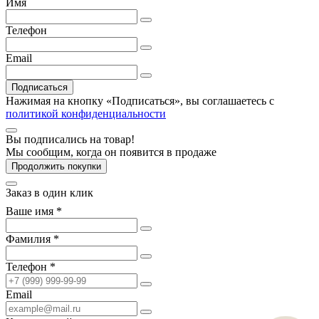
Имя
Телефон
Email
Подписаться
Нажимая на кнопку «Подписаться», вы соглашаетесь с
политикой конфиденциальности
Вы подписались на товар!
Мы сообщим, когда он появится в продаже
Продолжить покупки
Заказ в один клик
Ваше имя *
Фамилия *
Телефон *
Email