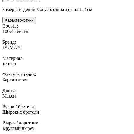
Замеры изделий могут отличаться на 1-2 см
Характеристики
Состав:
100% тенсел
Бренд:
DUMAN
Материал:
тенсел
Фактура / ткань:
Бархатистая
Длина:
Макси
Рукав / бретели:
Широкие бретели
Вырез / воротник:
Круглый вырез