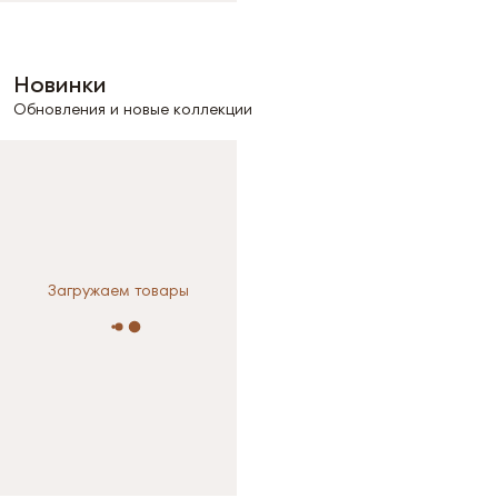
Новинки
Обновления и новые коллекции
Загружаем товары