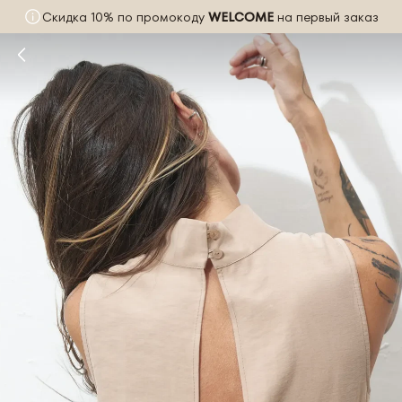
Скидка 10% по промокоду
WELCOME
на первый заказ