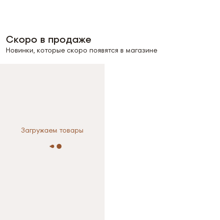
Скоро в продаже
Новинки, которые скоро появятся в магазине
Загружаем товары