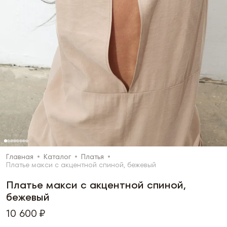
Главная
Каталог
Платья
Платье макси с акцентной спиной, бежевый
Платье макси с акцентной спиной,
бежевый
10 600 ₽