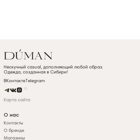
Нескучный casual, дополняющий любой образ.
Одежда, созданная в Сибири!
ВКонтакте
Telegram
Карта сайта
О нас
Контакты
О бренде
Магазины