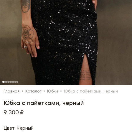
Главная
Каталог
Юбки
Юбка с пайетками, черный
Юбка с пайетками, черный
9 300 ₽
Цвет: Черный