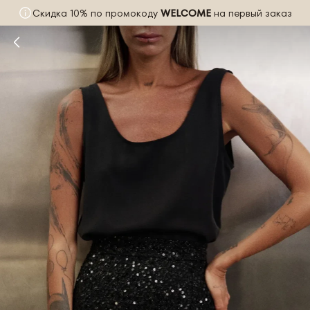
Скидка 10% по промокоду
WELCOME
на первый заказ