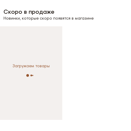
Скоро в продаже
Новинки, которые скоро появятся в магазине
Загружаем товары