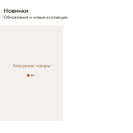
Новинки
Обновления и новые коллекции
Загружаем товары