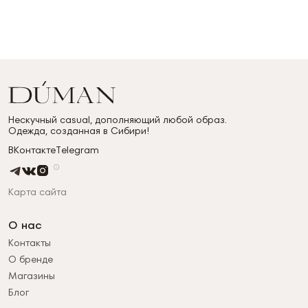
Нескучный casual, дополняющий любой образ.
Одежда, созданная в Сибири!
ВКонтакте
Telegram
Карта сайта
О нас
Контакты
О бренде
Магазины
Блог