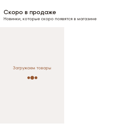
Скоро в продаже
Новинки, которые скоро появятся в магазине
Загружаем товары