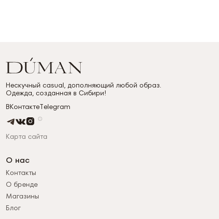
Нескучный casual, дополняющий любой образ.
Одежда, созданная в Сибири!
ВКонтакте
Telegram
Карта сайта
О нас
Контакты
О бренде
Магазины
Блог