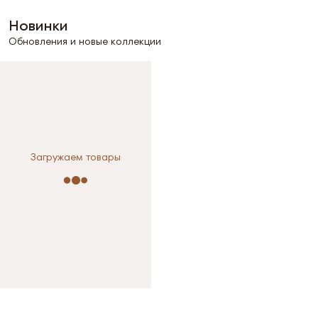
Новинки
Обновления и новые коллекции
Загружаем товары