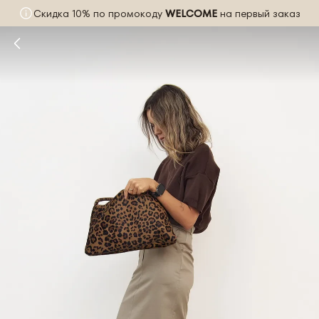
Скидка 10% по промокоду
WELCOME
на первый заказ