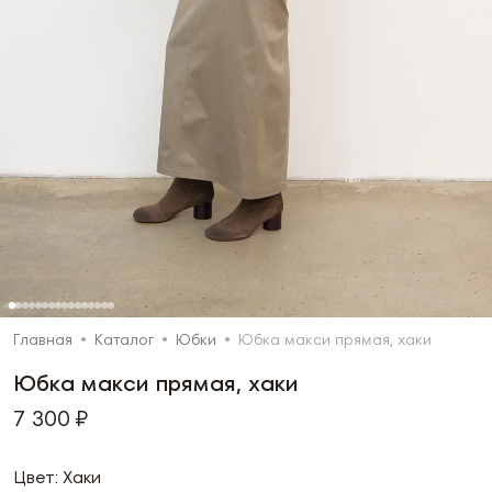
Главная
Каталог
Юбки
Юбка макси прямая, хаки
Юбка макси прямая, хаки
7 300 ₽
Цвет: Хаки