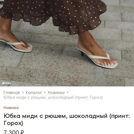
Главная
Каталог
Новинки
Юбка миди с рюшем, шоколадный (принт: Горох)
Новинка
Юбка миди с рюшем, шоколадный (принт:
Горох)
7 300 ₽