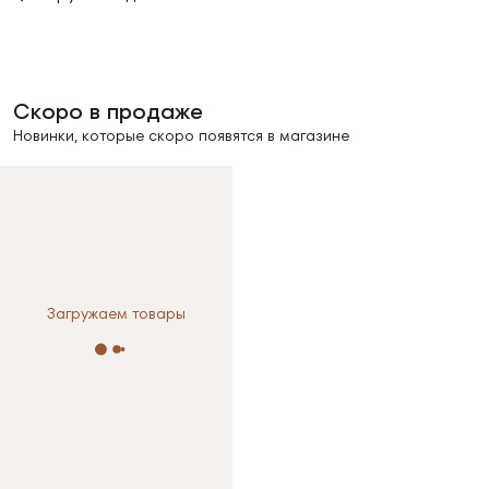
Скоро в продаже
Новинки, которые скоро появятся в магазине
Загружаем товары