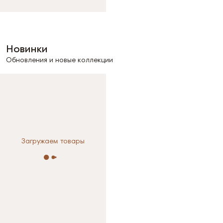
Новинки
Обновления и новые коллекции
Загружаем товары