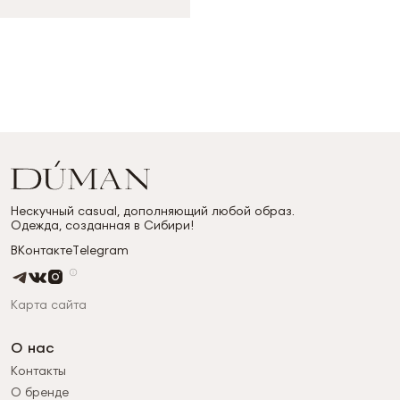
Нескучный casual, дополняющий любой образ.
Одежда, созданная в Сибири!
ВКонтакте
Telegram
Карта сайта
О нас
Контакты
О бренде