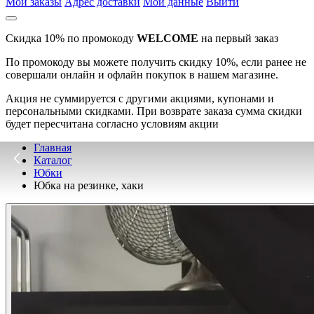
Мои заказы
Адрес доставки
Мои данные
Выйти
Скидка 10% по промокоду
WELCOME
на первый заказ
По промокоду вы можете получить скидку 10%, если ранее не
совершали онлайн и офлайн покупок в нашем магазине.
Акция не суммируется с другими акциями, купонами и
персональными скидками. При возврате заказа сумма скидки
будет пересчитана согласно условиям акции
Главная
Каталог
Юбки
Юбка на резинке, хаки