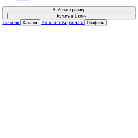
Выберите размер
Купить в 1 клик
Главная
Вишлист
Корзина
6
Каталог
Профиль