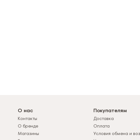
О нас
Покупателям
Контакты
Доставка
О бренде
Оплата
Магазины
Условия обмена и во