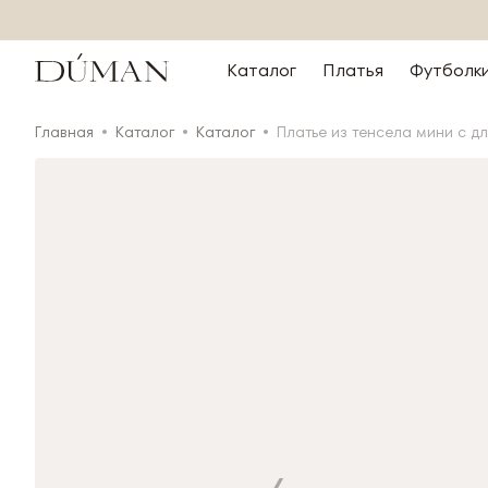
Каталог
Платья
Футболк
Главная
Каталог
Каталог
Платье из тенсела мини с д