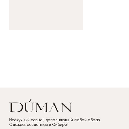
Нескучный casual, дополняющий любой образ.
Одежда, созданная в Сибири!