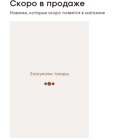
Скоро в продаже
Новинки, которые скоро появятся в магазине
Загружаем товары