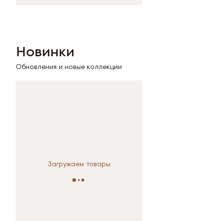
Новинки
Обновления и новые коллекции
Загружаем товары