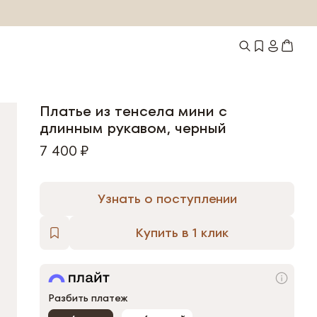
Платье из тенсела мини с
длинным рукавом, черный
7 400 ₽
Узнать о поступлении
Купить в 1 клик
Разбить платеж