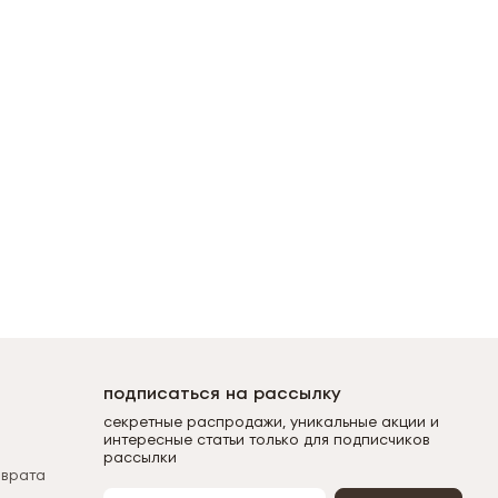
подписаться на рассылку
секретные распродажи, уникальные акции и
интересные статьи только для подписчиков
рассылки
зврата