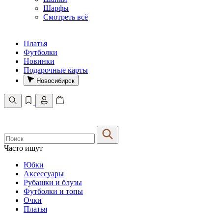
Шарфы
Смотреть всё
Платья
Футболки
Новинки
Подарочные карты
Новосибирск
Часто ищут
Юбки
Аксессуары
Рубашки и блузы
Футболки и топы
Очки
Платья