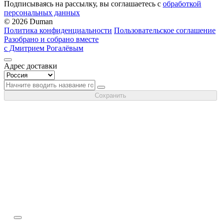
Подписываясь на рассылку, вы соглашаетесь с
обработкой
персональных данных
© 2026 Duman
Политика конфиденциальности
Пользовательское соглашение
Разобрано и собрано вместе
с Дмитрием Рогалёвым
Адрес доставки
Сохранить