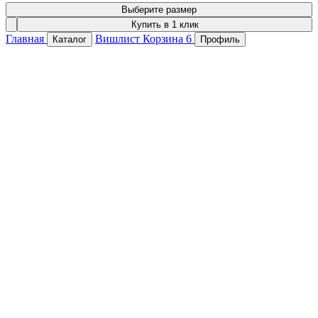
Выберите размер
Купить в 1 клик
Главная
Вишлист
Корзина
6
Каталог
Профиль