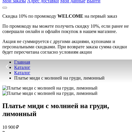
Мои заказы
Адрес доставки
Мои данные
Выйти
Скидка 10% по промокоду
WELCOME
на первый заказ
По промокоду вы можете получить скидку 10%, если ранее не
совершали онлайн и офлайн покупок в нашем магазине.
Акция не суммируется с другими акциями, купонами и
персональными скидками. При возврате заказа сумма скидки
будет пересчитана согласно условиям акции
Главная
Каталог
Каталог
Платье миди с молнией на груди, лимонный
Платье миди с молнией на груди,
лимонный
10 900 ₽