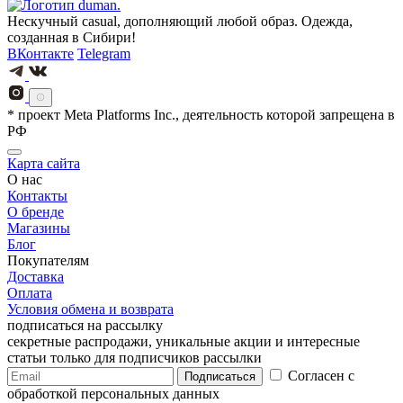
Нескучный casual, дополняющий любой образ. Одежда,
созданная в Сибири!
ВКонтакте
Telegram
* проект Meta Platforms Inc., деятельность которой запрещена в
РФ
Карта сайта
О нас
Контакты
О бренде
Магазины
Блог
Покупателям
Доставка
Оплата
Условия обмена и возврата
подписаться на рассылку
секретные распродажи, уникальные акции и интересные
статьи только для подписчиков рассылки
Согласен с
Подписаться
обработкой персональных данных