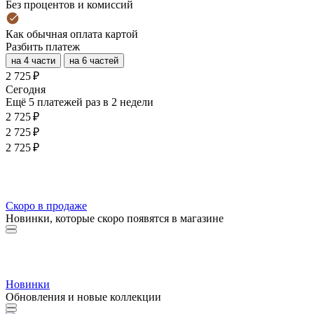
Без процентов и комиссий
Как обычная оплата картой
Разбить платеж
на 4 части
на 6 частей
2 725 ₽
Cегодня
Ещё 5 платежей раз в 2 недели
2 725 ₽
2 725 ₽
2 725 ₽
Скоро в продаже
Новинки, которые скоро появятся в магазине
Новинки
Обновления и новые коллекции