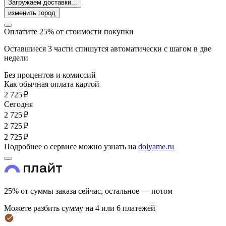
Загружаем доставки...
изменить город
Оплатите 25% от стоимости покупки
Оставшиеся 3 части спишутся автоматически с шагом в две
недели
Без процентов и комиссий
Как обычная оплата картой
2 725 ₽
Cегодня
2 725 ₽
2 725 ₽
2 725 ₽
Подробнее о сервисе можно узнать на
dolyame.ru
25% от суммы заказа сейчас, остальное — потом
Можете разбить сумму на 4 или 6 платежей