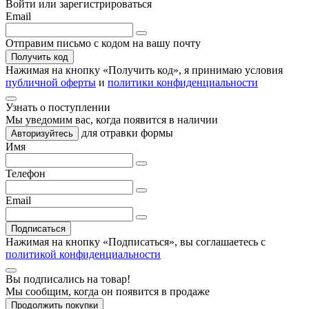
Войти или зарегистрироваться
Email
Отправим письмо с кодом на вашу почту
Получить код
Нажимая на кнопку «
Получить код
», я принимаю условия
публичной оферты
и
политики конфиденциальности
Узнать о поступлении
Мы уведомим вас, когда
появится в наличии
для отравки формы
Авторизуйтесь
Имя
Телефон
Email
Подписаться
Нажимая на кнопку «Подписаться», вы соглашаетесь с
политикой конфиденциальности
Вы подписались на товар!
Мы сообщим, когда он появится в продаже
Продолжить покупки