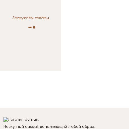
Загружаем товары
Нескучный casual, дополняющий любой образ.