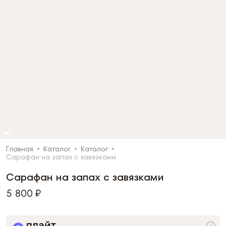
Главная
Каталог
Каталог
Сарафан на запах с завязками
Сарафан на запах с завязками
5 800 ₽