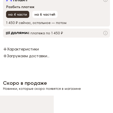
Разбить платеж
на 4 части
на 6 частей
1 450 ₽
сейчас, остальное — потом
4 платежа по 1 450 ₽
Характеристики
Загружаем доставки...
Скоро в продаже
Новинки, которые скоро появятся в магазине