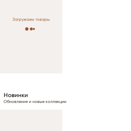
Загружаем товары
Новинки
Обновления и новые коллекции