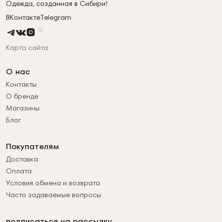
Одежда, созданная в Сибири!
ВКонтакте
Telegram
Карта сайта
О нас
Контакты
О бренде
Магазины
Блог
Покупателям
Доставка
Оплата
Условия обмена и возврата
Часто задаваемые вопросы
подписаться на рассылку