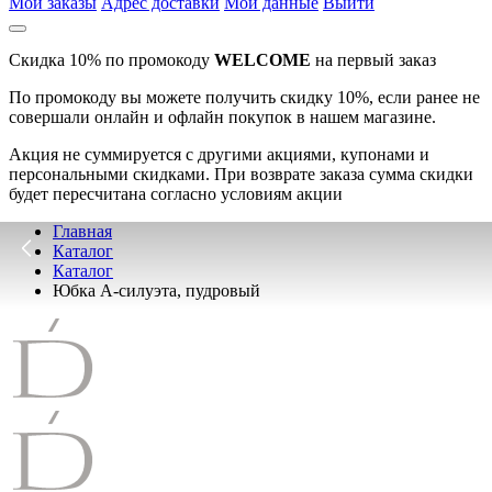
Мои заказы
Адрес доставки
Мои данные
Выйти
Скидка 10% по промокоду
WELCOME
на первый заказ
По промокоду вы можете получить скидку 10%, если ранее не
совершали онлайн и офлайн покупок в нашем магазине.
Акция не суммируется с другими акциями, купонами и
персональными скидками. При возврате заказа сумма скидки
будет пересчитана согласно условиям акции
Главная
Каталог
Каталог
Юбка А-силуэта, пудровый