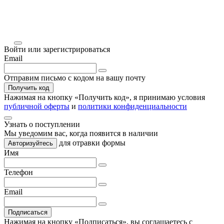
Войти или зарегистрироваться
Email
Отправим письмо с кодом на вашу почту
Получить код
Нажимая на кнопку «
Получить код
», я принимаю условия
публичной оферты
и
политики конфиденциальности
Узнать о поступлении
Мы уведомим вас, когда
появится в наличии
для отравки формы
Авторизуйтесь
Имя
Телефон
Email
Подписаться
Нажимая на кнопку «Подписаться», вы соглашаетесь с