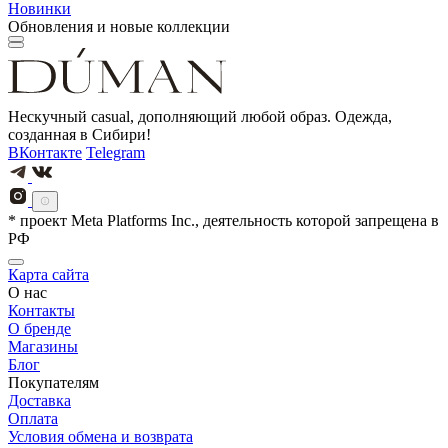
Новинки
Обновления и новые коллекции
Нескучный casual, дополняющий любой образ. Одежда,
созданная в Сибири!
ВКонтакте
Telegram
* проект Meta Platforms Inc., деятельность которой запрещена в
РФ
Карта сайта
О нас
Контакты
О бренде
Магазины
Блог
Покупателям
Доставка
Оплата
Условия обмена и возврата