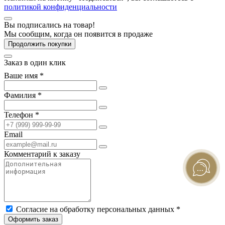
политикой конфиденциальности
Вы подписались на товар!
Мы сообщим, когда он появится в продаже
Продолжить покупки
Заказ в один клик
Ваше имя *
Фамилия *
Телефон *
Email
Комментарий к заказу
Согласие на обработку персональных данных *
Оформить заказ