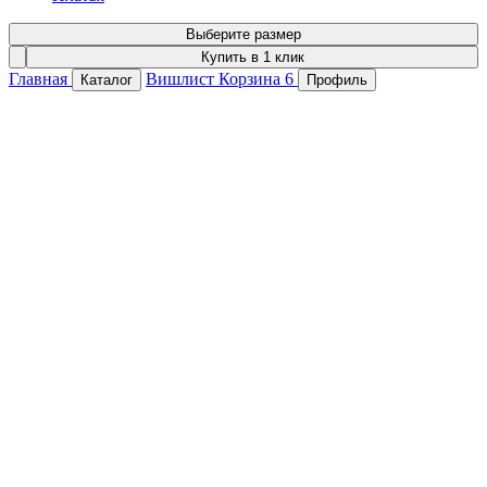
Выберите размер
Купить в 1 клик
Главная
Вишлист
Корзина
6
Каталог
Профиль