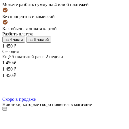
Можете разбить сумму на 4 или 6 платежей
Без процентов и комиссий
Как обычная оплата картой
Разбить платеж
на 4 части
на 6 частей
1 450 ₽
Cегодня
Ещё 5 платежей раз в 2 недели
1 450 ₽
1 450 ₽
1 450 ₽
Скоро в продаже
Новинки, которые скоро появятся в магазине