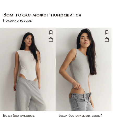
Вам также может понравится
Похожие товары
Боди без рукавов,
Боди без рукавов, серый