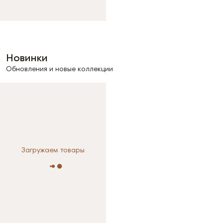
Новинки
Обновления и новые коллекции
Загружаем товары