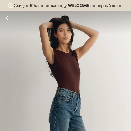
Скидка 10% по промокоду
WELCOME
на первый заказ