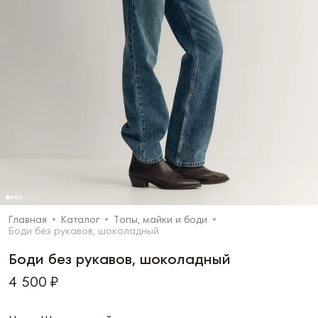
Главная
Каталог
Топы, майки и боди
Боди без рукавов, шоколадный
Боди без рукавов, шоколадный
4 500 ₽