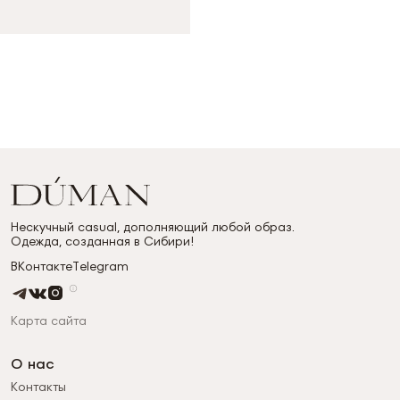
Нескучный casual, дополняющий любой образ.
Одежда, созданная в Сибири!
ВКонтакте
Telegram
Карта сайта
О нас
Контакты