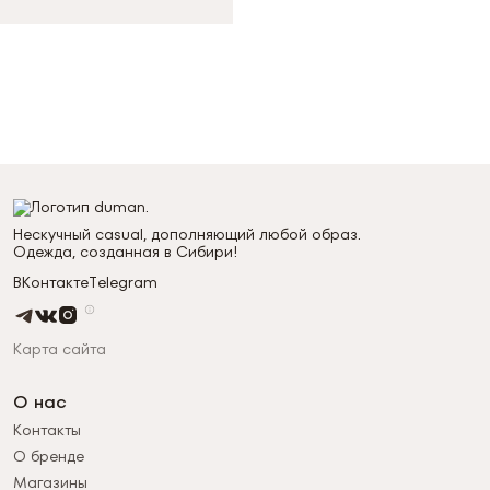
Нескучный casual, дополняющий любой образ.
Одежда, созданная в Сибири!
ВКонтакте
Telegram
Карта сайта
О нас
Контакты
О бренде
Магазины