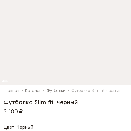
Главная
Каталог
Футболки
Футболка Slim fit, черный
Футболка Slim fit, черный
3 100 ₽
Цвет: Черный