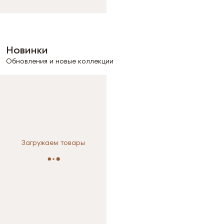
Новинки
Обновления и новые коллекции
Загружаем товары