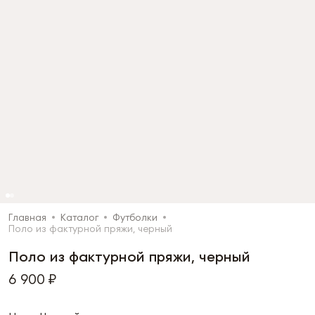
Главная
Каталог
Футболки
Поло из фактурной пряжи, черный
Поло из фактурной пряжи, черный
6 900 ₽