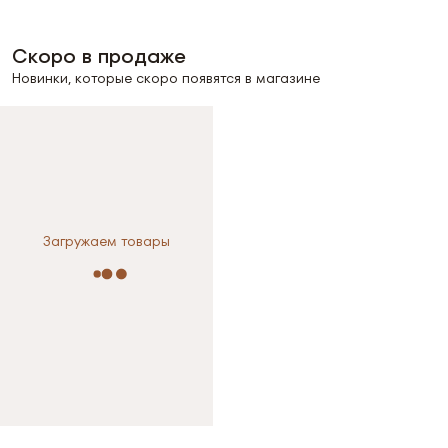
Скоро в продаже
Новинки, которые скоро появятся в магазине
Загружаем товары