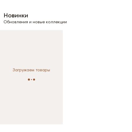
Новинки
Обновления и новые коллекции
Загружаем товары