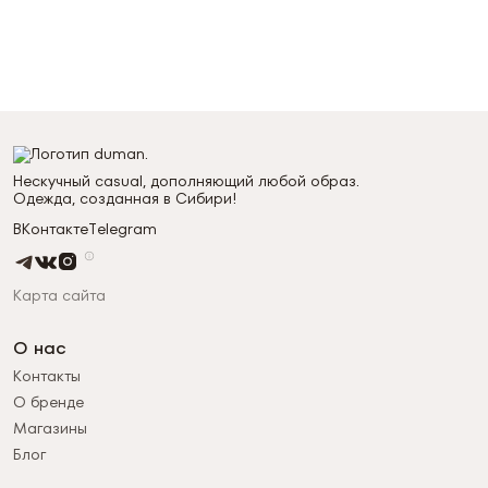
Нескучный casual, дополняющий любой образ.
Одежда, созданная в Сибири!
ВКонтакте
Telegram
Карта сайта
О нас
Контакты
О бренде
Магазины
Блог