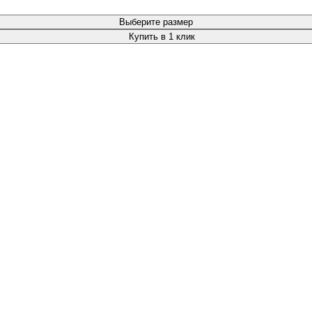
Выберите размер
Купить в 1 клик