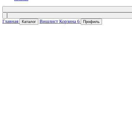
Главная
Вишлист
Корзина
6
Каталог
Профиль