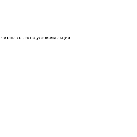
считана согласно условиям акции