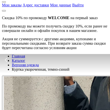
Мои заказы
Адрес доставки
Мои данные
Выйти
Скидка 10% по промокоду
WELCOME
на первый заказ
По промокоду вы можете получить скидку 10%, если ранее не
совершали онлайн и офлайн покупок в нашем магазине.
Акция не суммируется с другими акциями, купонами и
персональными скидками. При возврате заказа сумма скидки
будет пересчитана согласно условиям акции
Главная
Каталог
Верхняя одежда
Куртка укороченная, темно-синий