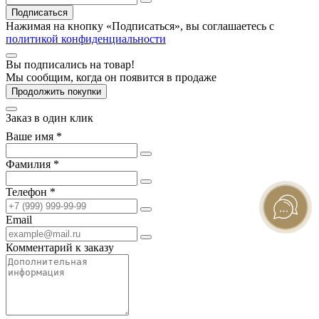
Подписаться
Нажимая на кнопку «Подписаться», вы соглашаетесь с
политикой конфиденциальности
Вы подписались на товар!
Мы сообщим, когда он появится в продаже
Продолжить покупки
Заказ в один клик
Ваше имя *
Фамилия *
Телефон *
Email
Комментарий к заказу