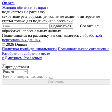
Оплата
Условия обмена и возврата
подписаться на рассылку
секретные распродажи, уникальные акции и интересные
статьи только для подписчиков рассылки
Согласен с
Подписаться
обработкой персональных данных
Подписываясь на рассылку, вы соглашаетесь с
обработкой
персональных данных
© 2026 Duman
Политика конфиденциальности
Пользовательское соглашение
Разобрано и собрано вместе
с Дмитрием Рогалёвым
Адрес доставки
Сохранить