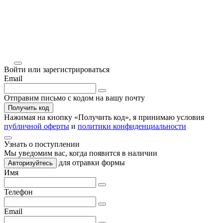
Войти или зарегистрироваться
Email
Отправим письмо с кодом на вашу почту
Получить код
Нажимая на кнопку «
Получить код
», я принимаю условия
публичной оферты
и
политики конфиденциальности
Узнать о поступлении
Мы уведомим вас, когда
появится в наличии
для отравки формы
Авторизуйтесь
Имя
Телефон
Email