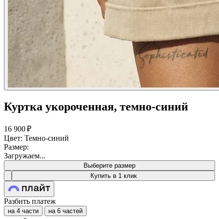
Куртка укороченная, темно-синий
16 900 ₽
Цвет: Темно-синий
Размер:
Загружаем...
Выберите размер
Купить в 1 клик
Разбить платеж
на 4 части
на 6 частей