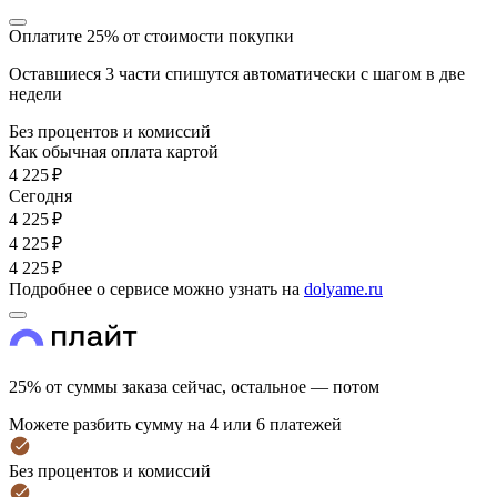
Оплатите 25% от стоимости покупки
Оставшиеся 3 части спишутся автоматически с шагом в две
недели
Без процентов и комиссий
Как обычная оплата картой
4 225 ₽
Cегодня
4 225 ₽
4 225 ₽
4 225 ₽
Подробнее о сервисе можно узнать на
dolyame.ru
25% от суммы заказа сейчас, остальное — потом
Можете разбить сумму на 4 или 6 платежей
Без процентов и комиссий