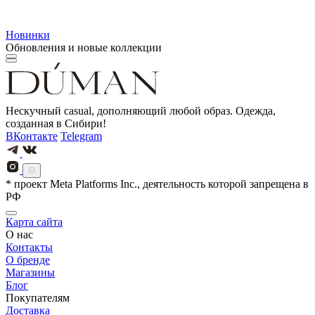
Новинки
Обновления и новые коллекции
Нескучный casual, дополняющий любой образ. Одежда,
созданная в Сибири!
ВКонтакте
Telegram
* проект Meta Platforms Inc., деятельность которой запрещена в
РФ
Карта сайта
О нас
Контакты
О бренде
Магазины
Блог
Покупателям
Доставка