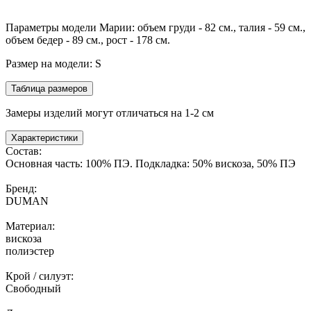
Параметры модели Марии: объем груди - 82 см., талия - 59 см.,
объем бедер - 89 см., рост - 178 см.
Размер на модели: S
Таблица размеров
Замеры изделий могут отличаться на 1-2 см
Характеристики
Состав:
Основная часть: 100% ПЭ. Подкладка: 50% вискоза, 50% ПЭ
Бренд:
DUMAN
Материал:
вискоза
полиэстер
Крой / силуэт:
Свободный