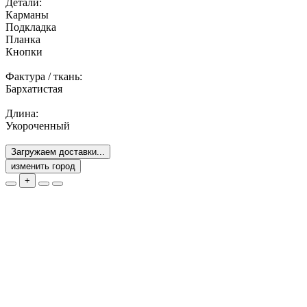
Детали:
Карманы
Подкладка
Планка
Кнопки
Фактура / ткань:
Бархатистая
Длина:
Укороченный
Загружаем доставки...
изменить город
+