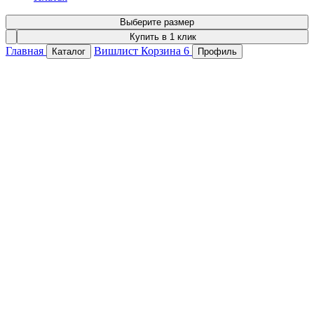
Выберите размер
Купить в 1 клик
Главная
Вишлист
Корзина
6
Каталог
Профиль