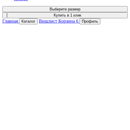
Выберите размер
Купить в 1 клик
Главная
Вишлист
Корзина
6
Каталог
Профиль