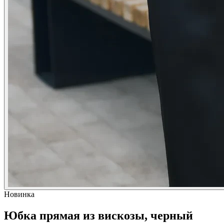
Новинка
Юбка прямая из вискозы, черный