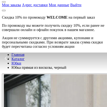
Мои заказы
Адрес доставки
Мои данные
Выйти
Скидка 10% по промокоду
WELCOME
на первый заказ
По промокоду вы можете получить скидку 10%, если ранее не
совершали онлайн и офлайн покупок в нашем магазине.
Акция не суммируется с другими акциями, купонами и
персональными скидками. При возврате заказа сумма скидки
будет пересчитана согласно условиям акции
Главная
Каталог
Юбки
Юбка прямая из вискозы, черный