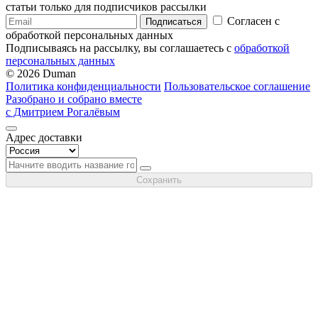
статьи только для подписчиков рассылки
Согласен с
Подписаться
обработкой персональных данных
Подписываясь на рассылку, вы соглашаетесь с
обработкой
персональных данных
© 2026 Duman
Политика конфиденциальности
Пользовательское соглашение
Разобрано и собрано вместе
с Дмитрием Рогалёвым
Адрес доставки
Сохранить