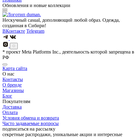
Обновления и новые коллекции
Нескучный casual, дополняющий любой образ. Одежда,
созданная в Сибири!
ВКонтакте
Telegram
* проект Meta Platforms Inc., деятельность которой запрещена в
РФ
Карта сайта
О нас
Контакты
О бренде
Магазины
Блог
Покупателям
Доставка
Оплата
Условия обмена и возврата
Часто задаваемые вопросы
подписаться на рассылку
секретные распродажи, уникальные акции и интересные