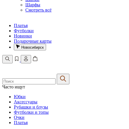
Шарфы
Смотреть всё
Платья
Футболки
Новинки
Подарочные карты
Новосибирск
Часто ищут
Юбки
Аксессуары
Рубашки и блузы
Футболки и топы
Очки
Платья