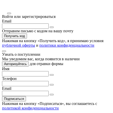
Войти или зарегистрироваться
Email
Отправим письмо с кодом на вашу почту
Получить код
Нажимая на кнопку «
Получить код
», я принимаю условия
публичной оферты
и
политики конфиденциальности
Узнать о поступлении
Мы уведомим вас, когда
появится в наличии
для отравки формы
Авторизуйтесь
Имя
Телефон
Email
Подписаться
Нажимая на кнопку «Подписаться», вы соглашаетесь с
политикой конфиденциальности