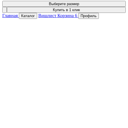
Выберите размер
Купить в 1 клик
Главная
Вишлист
Корзина
6
Каталог
Профиль