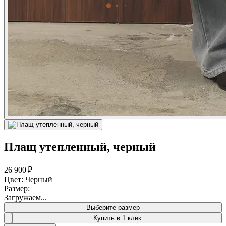
Плащ утепленный, черный
26 900 ₽
Цвет: Черный
Размер:
Загружаем...
Выберите размер
Купить в 1 клик