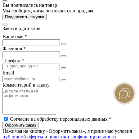
Вы подписались на товар!
Мы сообщим, когда он появится в продаже
Продолжить покупки
Заказ в один клик
Ваше имя *
Фамилия *
Телефон *
Email
Комментарий к заказу
Согласие на обработку персональных данных *
Оформить заказ
Нажимая на кнопку «Оформить заказ», я принимаю условия
публичной оферты
и
политики конфиденциальности