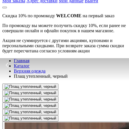
Мои заказы
Адрес доставки
Мои данные
Выйти
Скидка 10% по промокоду
WELCOME
на первый заказ
По промокоду вы можете получить скидку 10%, если ранее не
совершали онлайн и офлайн покупок в нашем магазине.
Акция не суммируется с другими акциями, купонами и
персональными скидками. При возврате заказа сумма скидки
будет пересчитана согласно условиям акции
Главная
Каталог
Верхняя одежда
Плащ утепленный, черный