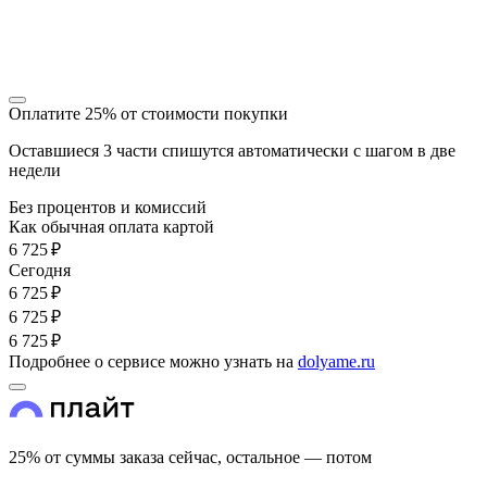
Оплатите 25% от стоимости покупки
Оставшиеся 3 части спишутся автоматически с шагом в две
недели
Без процентов и комиссий
Как обычная оплата картой
6 725 ₽
Cегодня
6 725 ₽
6 725 ₽
6 725 ₽
Подробнее о сервисе можно узнать на
dolyame.ru
25% от суммы заказа сейчас, остальное — потом