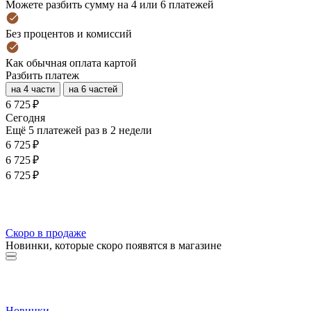
Можете разбить сумму на 4 или 6 платежей
Без процентов и комиссий
Как обычная оплата картой
Разбить платеж
на 4 части
на 6 частей
6 725 ₽
Cегодня
Ещё 5 платежей раз в 2 недели
6 725 ₽
6 725 ₽
6 725 ₽
Скоро в продаже
Новинки, которые скоро появятся в магазине
Новинки