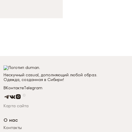
Нескучный casual, дополняющий любой образ.
Одежда, созданная в Сибири!
ВКонтакте
Telegram
Карта сайта
О нас
Контакты