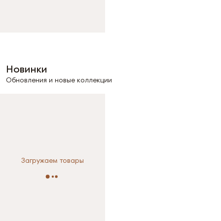
Новинки
Обновления и новые коллекции
Загружаем товары