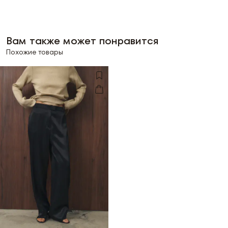
Вам также может понравится
Похожие товары