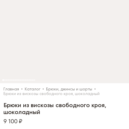
Главная
Каталог
Брюки, джинсы и шорты
Брюки из вискозы свободного кроя, шоколадный
Брюки из вискозы свободного кроя,
шоколадный
9 100 ₽