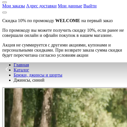
Мои заказы
Адрес доставки
Мои данные
Выйти
Скидка 10% по промокоду
WELCOME
на первый заказ
По промокоду вы можете получить скидку 10%, если ранее не
совершали онлайн и офлайн покупок в нашем магазине.
Акция не суммируется с другими акциями, купонами и
персональными скидками. При возврате заказа сумма скидки
будет пересчитана согласно условиям акции
Главная
Каталог
Брюки, джинсы и шорты
Джинсы, синий