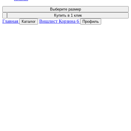
Выберите размер
Купить в 1 клик
Главная
Вишлист
Корзина
6
Каталог
Профиль