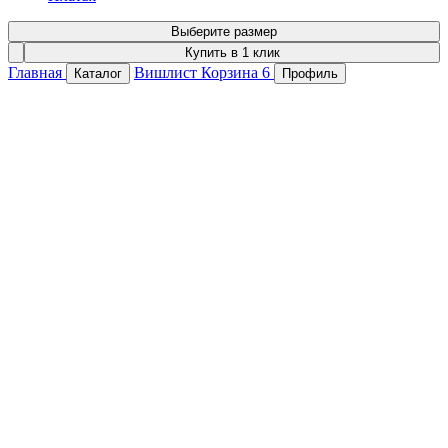
Выберите размер
Купить в 1 клик
Главная
Вишлист
Корзина
6
Каталог
Профиль