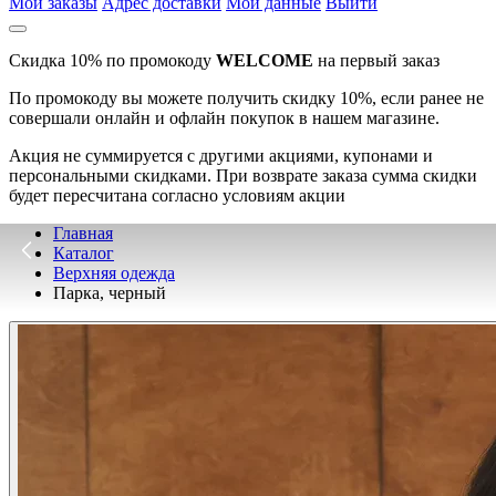
Мои заказы
Адрес доставки
Мои данные
Выйти
Скидка 10% по промокоду
WELCOME
на первый заказ
По промокоду вы можете получить скидку 10%, если ранее не
совершали онлайн и офлайн покупок в нашем магазине.
Акция не суммируется с другими акциями, купонами и
персональными скидками. При возврате заказа сумма скидки
будет пересчитана согласно условиям акции
Главная
Каталог
Верхняя одежда
Парка, черный