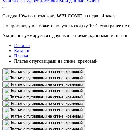
Мои заказы
Адрес доставки
Мои данные
Выйти
Скидка 10% по промокоду
WELCOME
на первый заказ
По промокоду вы можете получить скидку 10%, если ранее не 
Акция не суммируется с другими акциями, купонами и персона
Главная
Каталог
Платья
Платье с пуговицами на спине, кремовый