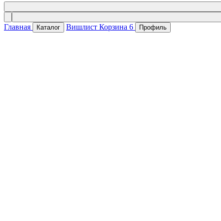
Главная
Вишлист
Корзина
6
Каталог
Профиль