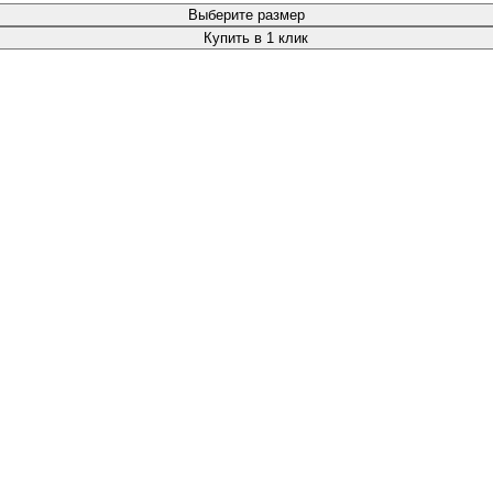
Выберите размер
Купить в 1 клик