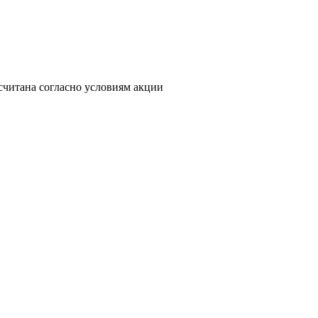
считана согласно условиям акции