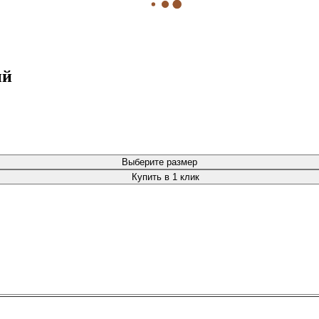
ый
Выберите размер
Купить в 1 клик