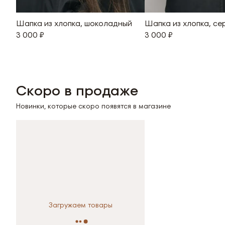
Шапка из хлопка, шоколадный
Шапка из хлопка, се
3 000 ₽
3 000 ₽
Скоро в продаже
Новинки, которые скоро появятся в магазине
Загружаем товары