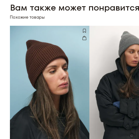
Вам также может понравитс
Похожие товары