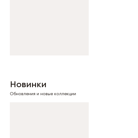
Новинки
Обновления и новые коллекции