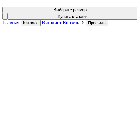
Выберите размер
Купить в 1 клик
Главная
Вишлист
Корзина
6
Каталог
Профиль