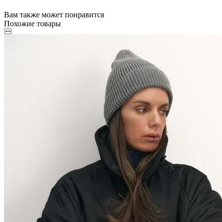
Вам также может понравится
Похожие товары