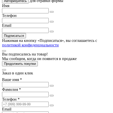
для отравки формы
Авторизуйтесь
Имя
Телефон
Email
Подписаться
Нажимая на кнопку «Подписаться», вы соглашаетесь с
политикой конфиденциальности
Вы подписались на товар!
Мы сообщим, когда он появится в продаже
Продолжить покупки
Заказ в один клик
Ваше имя *
Фамилия *
Телефон *
Email