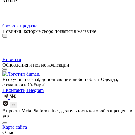
3 000 ₽
Скоро в продаже
Новинки, которые скоро появятся в магазине
Новинки
Обновления и новые коллекции
Нескучный casual, дополняющий любой образ. Одежда,
созданная в Сибири!
ВКонтакте
Telegram
* проект Meta Platforms Inc., деятельность которой запрещена в
РФ
Карта сайта
О нас