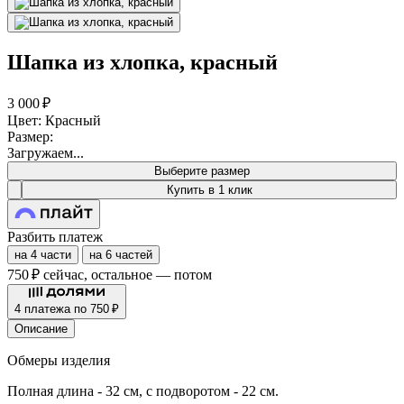
Шапка из хлопка, красный
3 000 ₽
Цвет: Красный
Размер:
Загружаем...
Выберите размер
Купить в 1 клик
Разбить платеж
на 4 части
на 6 частей
750 ₽
сейчас, остальное — потом
4 платежа по 750 ₽
Описание
Обмеры изделия
Полная длина - 32 см, с подворотом - 22 см.