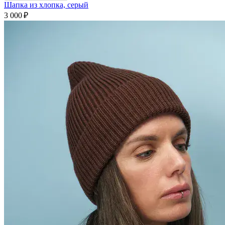
Шапка из хлопка, серый
3 000 ₽