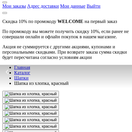
Мои заказы
Адрес доставки
Мои данные
Выйти
Скидка 10% по промокоду
WELCOME
на первый заказ
По промокоду вы можете получить скидку 10%, если ранее не
совершали онлайн и офлайн покупок в нашем магазине.
Акция не суммируется с другими акциями, купонами и
персональными скидками. При возврате заказа сумма скидки
будет пересчитана согласно условиям акции
Главная
Каталог
Шапки
Шапка из хлопка, красный