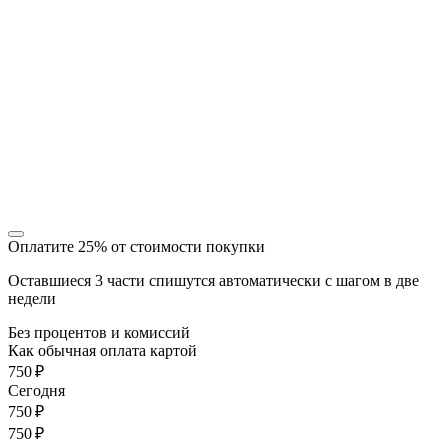
Оплатите 25% от стоимости покупки
Оставшиеся 3 части спишутся автоматически с шагом в две
недели
Без процентов и комиссий
Как обычная оплата картой
750 ₽
Cегодня
750 ₽
750 ₽