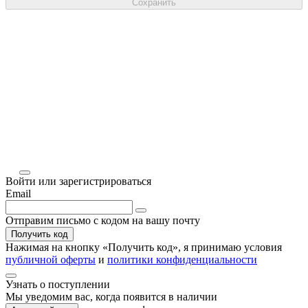
Сохранить
Войти или зарегистрироваться
Email
Отправим письмо с кодом на вашу почту
Получить код
Нажимая на кнопку «
Получить код
», я принимаю условия
публичной оферты
и
политики конфиденциальности
Узнать о поступлении
Мы уведомим вас, когда
появится в наличии