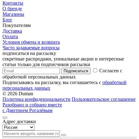
Контакты
О бренде
Магазины
Блог
Покупателям
Доставка
Оплата
Условия обмена и возврата
Часто задаваемые вопросы
подписаться на рассылку
секретные распродажи, уникальные акции и интересные
статьи только для подписчиков рассылки
Согласен с
Подписаться
обработкой персональных данных
Подписываясь на рассылку, вы соглашаетесь с
обработкой
персональных данных
© 2026 Duman
Политика конфиденциальности
Пользовательское соглашение
Разобрано и собрано вместе
с Дмитрием Рогалёвым
Адрес доставки