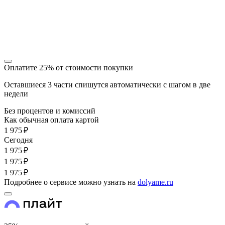
Оплатите 25% от стоимости покупки
Оставшиеся 3 части спишутся автоматически с шагом в две
недели
Без процентов и комиссий
Как обычная оплата картой
1 975 ₽
Cегодня
1 975 ₽
1 975 ₽
1 975 ₽
Подробнее о сервисе можно узнать на
dolyame.ru