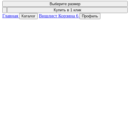
Выберите размер
Купить в 1 клик
Главная
Вишлист
Корзина
6
Каталог
Профиль