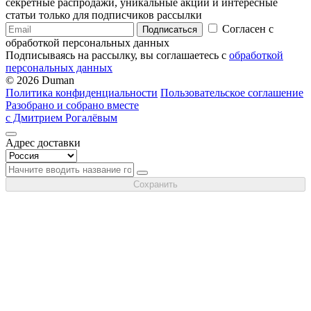
секретные распродажи, уникальные акции и интересные
статьи только для подписчиков рассылки
Согласен с
Подписаться
обработкой персональных данных
Подписываясь на рассылку, вы соглашаетесь с
обработкой
персональных данных
© 2026 Duman
Политика конфиденциальности
Пользовательское соглашение
Разобрано и собрано вместе
с Дмитрием Рогалёвым
Адрес доставки
Сохранить