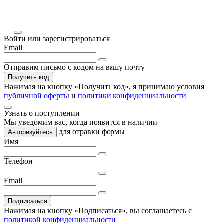
Войти или зарегистрироваться
Email
Отправим письмо с кодом на вашу почту
Получить код
Нажимая на кнопку «
Получить код
», я принимаю условия
публичной оферты
и
политики конфиденциальности
Узнать о поступлении
Мы уведомим вас, когда
появится в наличии
для отравки формы
Авторизуйтесь
Имя
Телефон
Email
Подписаться
Нажимая на кнопку «Подписаться», вы соглашаетесь с
политикой конфиденциальности