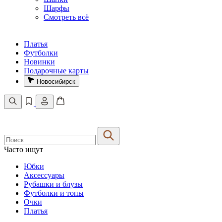
Шарфы
Смотреть всё
Платья
Футболки
Новинки
Подарочные карты
Новосибирск
Часто ищут
Юбки
Аксессуары
Рубашки и блузы
Футболки и топы
Очки
Платья