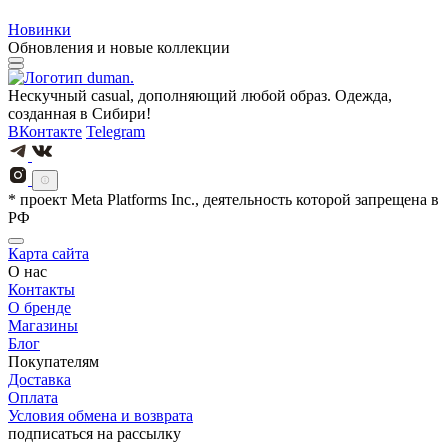
Новинки
Обновления и новые коллекции
Нескучный casual, дополняющий любой образ. Одежда,
созданная в Сибири!
ВКонтакте
Telegram
* проект Meta Platforms Inc., деятельность которой запрещена в
РФ
Карта сайта
О нас
Контакты
О бренде
Магазины
Блог
Покупателям
Доставка
Оплата
Условия обмена и возврата
подписаться на рассылку