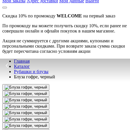
Мои заказы
Адрес доставки
Мои данные
Выйти
Скидка 10% по промокоду
WELCOME
на первый заказ
По промокоду вы можете получить скидку 10%, если ранее не
совершали онлайн и офлайн покупок в нашем магазине.
Акция не суммируется с другими акциями, купонами и
персональными скидками. При возврате заказа сумма скидки
будет пересчитана согласно условиям акции
Главная
Каталог
Рубашки и блузы
Блуза гофре, черный