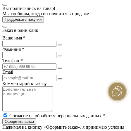
Вы подписались на товар!
Мы сообщим, когда он появится в продаже
Продолжить покупки
Заказ в один клик
Ваше имя *
Фамилия *
Телефон *
Email
Комментарий к заказу
Согласие на обработку персональных данных *
Оформить заказ
Нажимая на кнопку «Оформить заказ», я принимаю условия