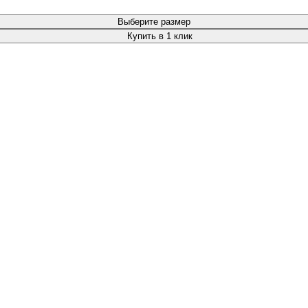
Выберите размер
Купить в 1 клик