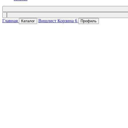
Главная
Вишлист
Корзина
6
Каталог
Профиль