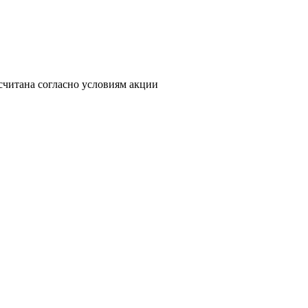
считана согласно условиям акции