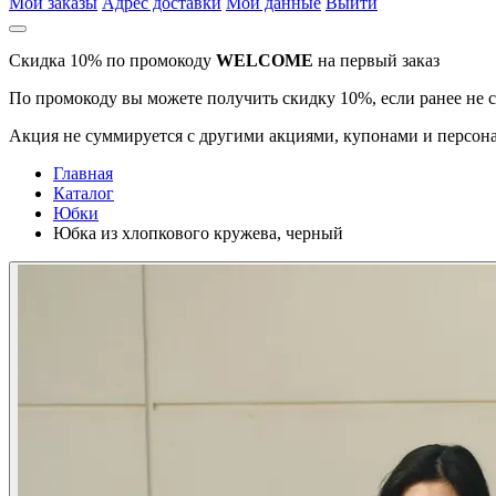
Мои заказы
Адрес доставки
Мои данные
Выйти
Скидка 10% по промокоду
WELCOME
на первый заказ
По промокоду вы можете получить скидку 10%, если ранее не 
Акция не суммируется с другими акциями, купонами и персона
Главная
Каталог
Юбки
Юбка из хлопкового кружева, черный