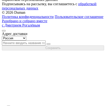
Подписываясь на рассылку, вы соглашаетесь с
обработкой
персональных данных
© 2026 Duman
Политика конфиденциальности
Пользовательское соглашение
Разобрано и собрано вместе
с Дмитрием Рогалёвым
Адрес доставки
Сохранить