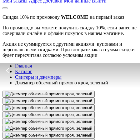
Мои заказы
Адрес доставки
Мои данные
Выйти
Скидка 10% по промокоду
WELCOME
на первый заказ
По промокоду вы можете получить скидку 10%, если ранее не
совершали онлайн и офлайн покупок в нашем магазине.
Акция не суммируется с другими акциями, купонами и
персональными скидками. При возврате заказа сумма скидки
будет пересчитана согласно условиям акции
Главная
Каталог
Свитеры и джемперы
Джемпер объемный прямого кроя, зеленый