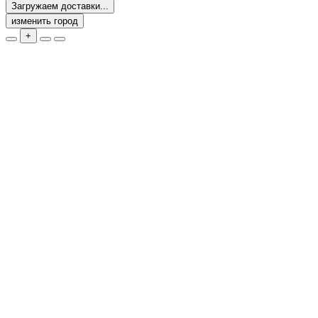
Загружаем доставки...
изменить город
+