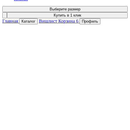
Выберите размер
Купить в 1 клик
Главная
Вишлист
Корзина
6
Каталог
Профиль