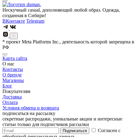
Нескучный casual, дополняющий любой образ. Одежда,
созданная в Сибири!
ВКонтакте
Telegram
* проект Meta Platforms Inc., деятельность которой запрещена в
РФ
Карта сайта
О нас
Контакты
О бренде
Магазины
Блог
Покупателям
Доставка
Оплата
Условия обмена и возврата
подписаться на рассылку
секретные распродажи, уникальные акции и интересные
статьи только для подписчиков рассылки
Согласен с
Подписаться
обработкой персональных данных