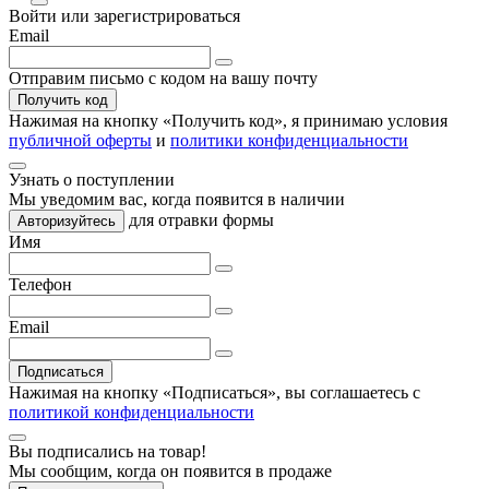
Войти или зарегистрироваться
Email
Отправим письмо с кодом на вашу почту
Получить код
Нажимая на кнопку «
Получить код
», я принимаю условия
публичной оферты
и
политики конфиденциальности
Узнать о поступлении
Мы уведомим вас, когда
появится в наличии
для отравки формы
Авторизуйтесь
Имя
Телефон
Email
Подписаться
Нажимая на кнопку «Подписаться», вы соглашаетесь с
политикой конфиденциальности
Вы подписались на товар!
Мы сообщим, когда он появится в продаже