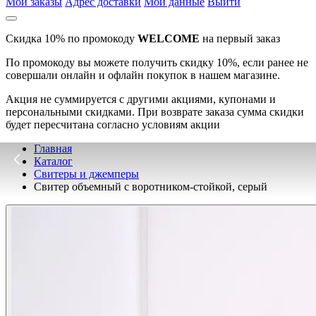
Мои заказы
Адрес доставки
Мои данные
Выйти
Скидка 10% по промокоду
WELCOME
на первый заказ
По промокоду вы можете получить скидку 10%, если ранее не
совершали онлайн и офлайн покупок в нашем магазине.
Акция не суммируется с другими акциями, купонами и
персональными скидками. При возврате заказа сумма скидки
будет пересчитана согласно условиям акции
Главная
Каталог
Свитеры и джемперы
Свитер объемный с воротником-стойкой, серый