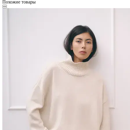
Похожие товары