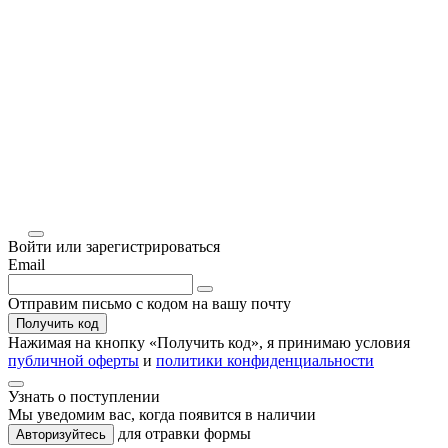
Войти или зарегистрироваться
Email
Отправим письмо с кодом на вашу почту
Получить код
Нажимая на кнопку «
Получить код
», я принимаю условия
публичной оферты
и
политики конфиденциальности
Узнать о поступлении
Мы уведомим вас, когда
появится в наличии
для отравки формы
Авторизуйтесь