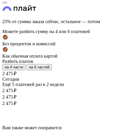
25% от суммы заказа сейчас, остальное — потом
Можете разбить сумму на 4 или 6 платежей
Без процентов и комиссий
Как обычная оплата картой
Разбить платеж
на 4 части
на 6 частей
2 475 ₽
Cегодня
Ещё 5 платежей раз в 2 недели
2 475 ₽
2 475 ₽
2 475 ₽
Вам также может понравится