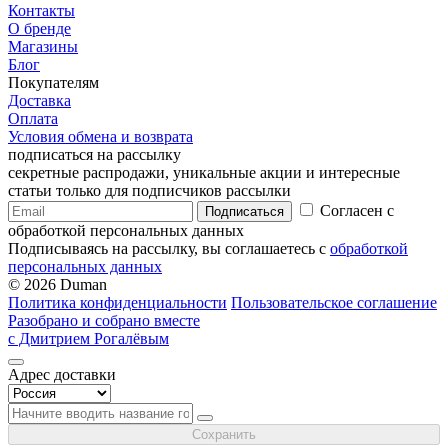
Контакты
О бренде
Магазины
Блог
Покупателям
Доставка
Оплата
Условия обмена и возврата
подписаться на рассылку
секретные распродажи, уникальные акции и интересные
статьи только для подписчиков рассылки
Согласен с
Подписаться
обработкой персональных данных
Подписываясь на рассылку, вы соглашаетесь с
обработкой
персональных данных
© 2026 Duman
Политика конфиденциальности
Пользовательское соглашение
Разобрано и собрано вместе
с Дмитрием Рогалёвым
Адрес доставки
Сохранить