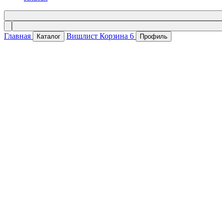
Главная
Вишлист
Корзина
6
Каталог
Профиль