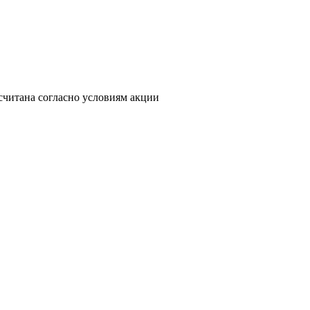
считана согласно условиям акции