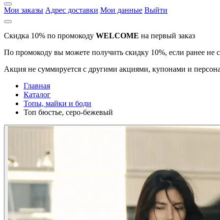
Мои заказы
Адрес доставки
Мои данные
Выйти
Скидка 10% по промокоду
WELCOME
на первый заказ
По промокоду вы можете получить скидку 10%, если ранее не 
Акция не суммируется с другими акциями, купонами и персона
Главная
Каталог
Топы, майки и боди
Топ бюстье, серо-бежевый