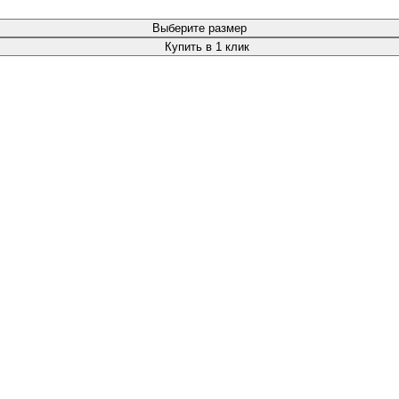
Выберите размер
Купить в 1 клик