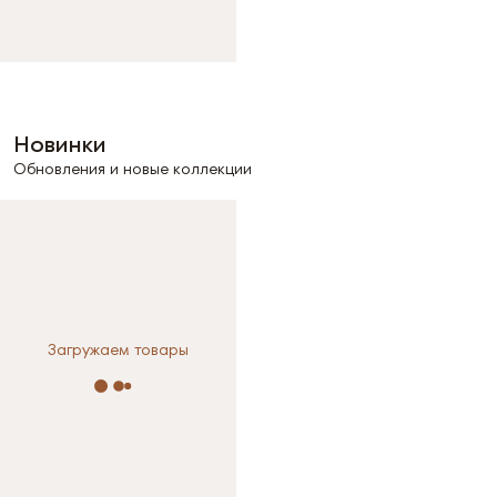
Новинки
Обновления и новые коллекции
Загружаем товары