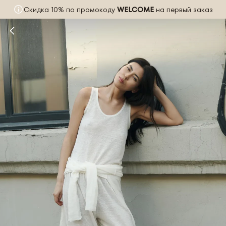
Скидка 10% по промокоду
WELCOME
на первый заказ