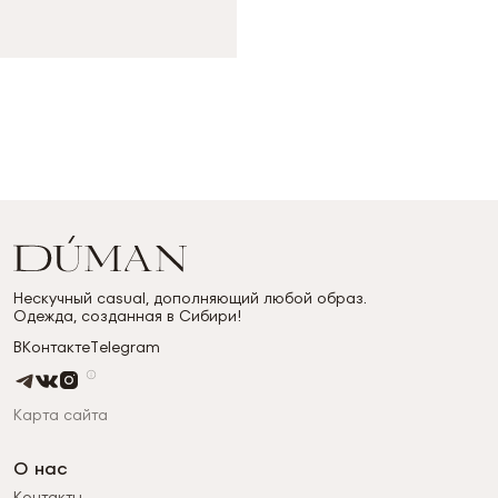
Нескучный casual, дополняющий любой образ.
Одежда, созданная в Сибири!
ВКонтакте
Telegram
Карта сайта
О нас
Контакты