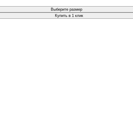
Выберите размер
Купить в 1 клик