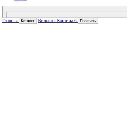
Главная
Вишлист
Корзина
6
Каталог
Профиль