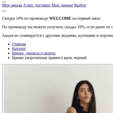
Мои заказы
Адрес доставки
Мои данные
Выйти
Скидка 10% по промокоду
WELCOME
на первый заказ
По промокоду вы можете получить скидку 10%, если ранее не 
Акция не суммируется с другими акциями, купонами и персона
Главная
Каталог
Брюки, джинсы и шорты
Брюки укороченные прямого кроя, черный