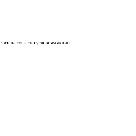
считана согласно условиям акции