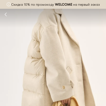
Скидка 10% по промокоду
WELCOME
на первый заказ