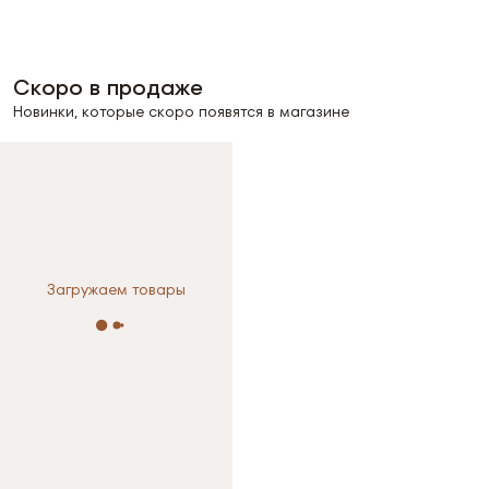
Скоро в продаже
Новинки, которые скоро появятся в магазине
Загружаем товары