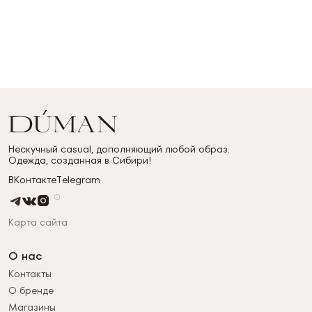
Нескучный casual, дополняющий любой образ.
Одежда, созданная в Сибири!
ВКонтакте
Telegram
Карта сайта
О нас
Контакты
О бренде
Магазины