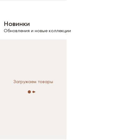
Новинки
Обновления и новые коллекции
Загружаем товары