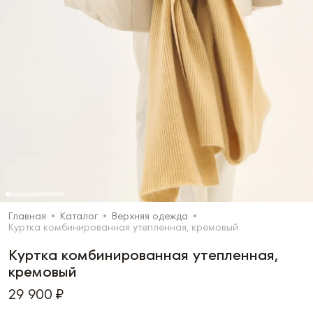
Главная
Каталог
Верхняя одежда
Куртка комбинированная утепленная, кремовый
Куртка комбинированная утепленная,
кремовый
29 900 ₽