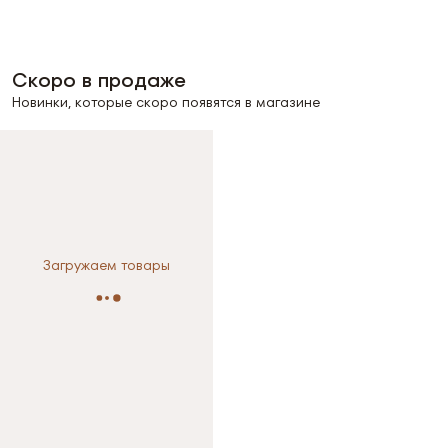
Скоро в продаже
Новинки, которые скоро появятся в магазине
Загружаем товары