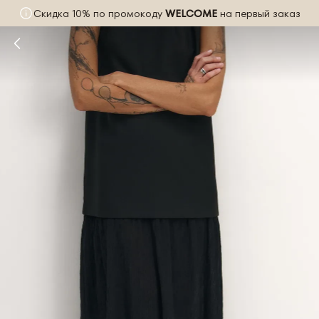
Скидка 10% по промокоду
WELCOME
на первый заказ