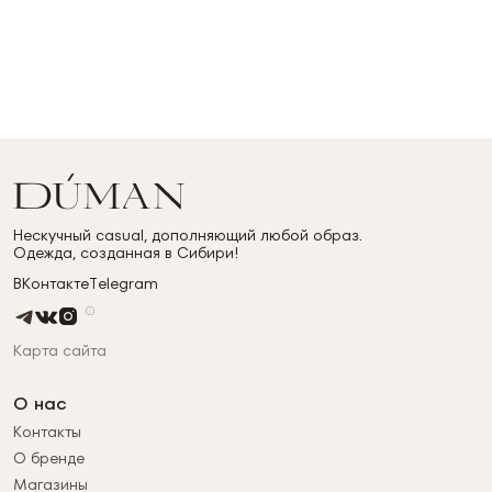
Нескучный casual, дополняющий любой образ.
Одежда, созданная в Сибири!
ВКонтакте
Telegram
Карта сайта
О нас
Контакты
О бренде
Магазины