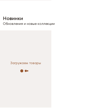
Новинки
Обновления и новые коллекции
Загружаем товары