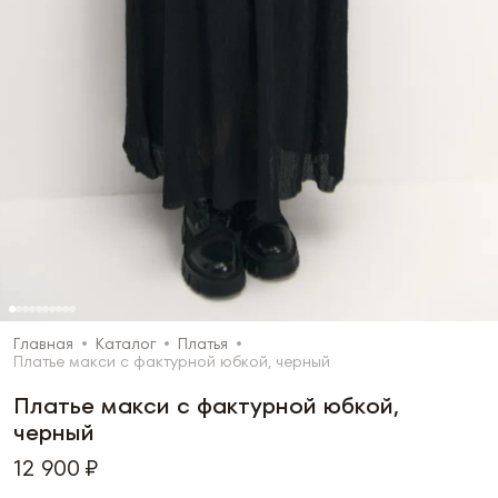
Главная
Каталог
Платья
Платье макси с фактурной юбкой, черный
Платье макси с фактурной юбкой,
черный
12 900 ₽