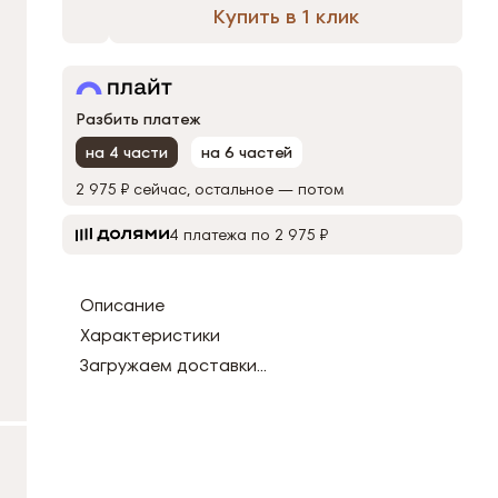
Купить в 1 клик
Разбить платеж
на 4 части
на 6 частей
2 975 ₽
сейчас, остальное — потом
4 платежа по 2 975 ₽
Описание
Характеристики
Загружаем доставки...