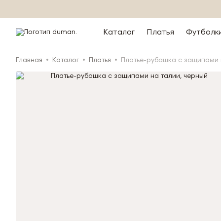
Каталог
Платья
Футболк
Главная
Каталог
Платья
Платье-рубашка с защипами 