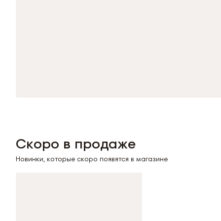
Скоро в продаже
Новинки, которые скоро появятся в магазине