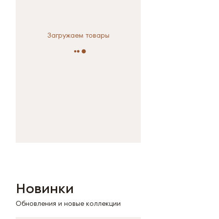
Загружаем товары
Новинки
Обновления и новые коллекции