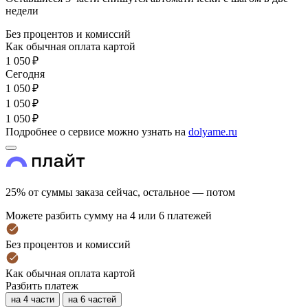
недели
Без процентов и комиссий
Как обычная оплата картой
1 050 ₽
Cегодня
1 050 ₽
1 050 ₽
1 050 ₽
Подробнее о сервисе можно узнать на
dolyame.ru
25% от суммы заказа сейчас, остальное — потом
Можете разбить сумму на 4 или 6 платежей
Без процентов и комиссий
Как обычная оплата картой
Разбить платеж
на 4 части
на 6 частей