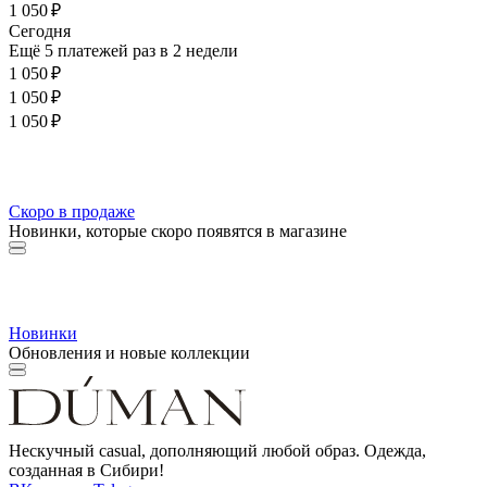
1 050 ₽
Cегодня
Ещё 5 платежей раз в 2 недели
1 050 ₽
1 050 ₽
1 050 ₽
Скоро в продаже
Новинки, которые скоро появятся в магазине
Новинки
Обновления и новые коллекции
Нескучный casual, дополняющий любой образ. Одежда,
созданная в Сибири!