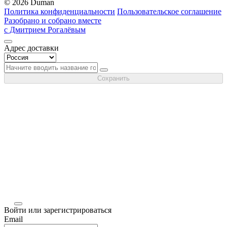
© 2026 Duman
Политика конфиденциальности
Пользовательское соглашение
Разобрано и собрано вместе
с Дмитрием Рогалёвым
Адрес доставки
Сохранить
Войти или зарегистрироваться
Email