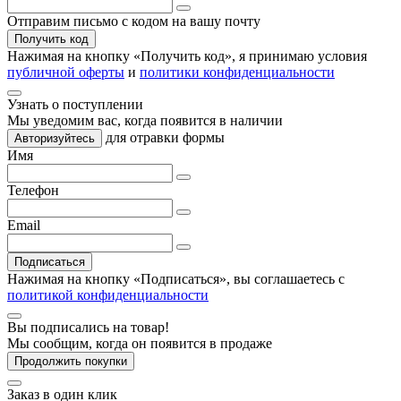
Отправим письмо с кодом на вашу почту
Получить код
Нажимая на кнопку «
Получить код
», я принимаю условия
публичной оферты
и
политики конфиденциальности
Узнать о поступлении
Мы уведомим вас, когда
появится в наличии
для отравки формы
Авторизуйтесь
Имя
Телефон
Email
Подписаться
Нажимая на кнопку «Подписаться», вы соглашаетесь с
политикой конфиденциальности
Вы подписались на товар!
Мы сообщим, когда он появится в продаже
Продолжить покупки
Заказ в один клик