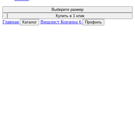
Выберите размер
Купить в 1 клик
Главная
Вишлист
Корзина
6
Каталог
Профиль