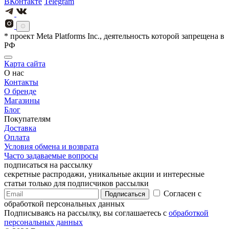
ВКонтакте
Telegram
* проект Meta Platforms Inc., деятельность которой запрещена в
РФ
Карта сайта
О нас
Контакты
О бренде
Магазины
Блог
Покупателям
Доставка
Оплата
Условия обмена и возврата
Часто задаваемые вопросы
подписаться на рассылку
секретные распродажи, уникальные акции и интересные
статьи только для подписчиков рассылки
Согласен с
Подписаться
обработкой персональных данных
Подписываясь на рассылку, вы соглашаетесь с
обработкой
персональных данных